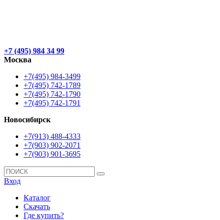
+7 (495) 984 34 99
Москва
+7(495) 984-3499
+7(495) 742-1789
+7(495) 742-1790
+7(495) 742-1791
Новосибирск
+7(913) 488-4333
+7(903) 902-2071
+7(903) 901-3695
Вход
Каталог
Скачать
Где купить?