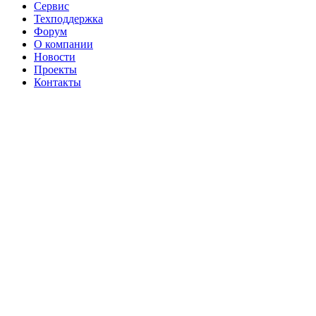
Сервис
Техподдержка
Форум
О компании
Новости
Проекты
Контакты