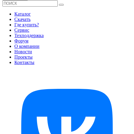
Каталог
Скачать
Где купить?
Сервис
Техподдержка
Форум
О компании
Новости
Проекты
Контакты