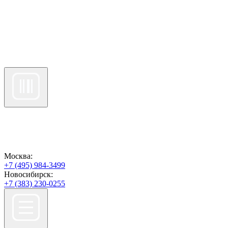
Москва:
+7 (495) 984-3499
Новосибирск:
+7 (383) 230-0255