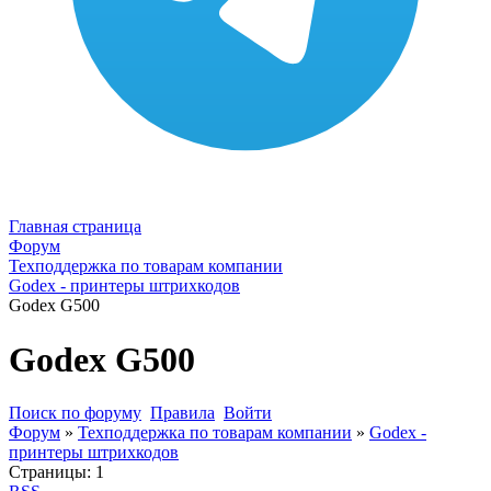
Главная страница
Форум
Техподдержка по товарам компании
Godex - принтеры штрихкодов
Godex G500
Godex G500
Поиск по форуму
Правила
Войти
Форум
»
Техподдержка по товарам компании
»
Godex -
принтеры штрихкодов
Страницы:
1