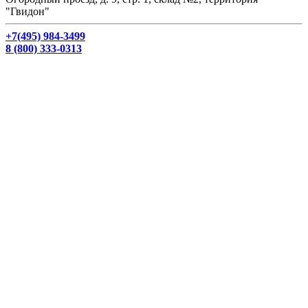
"Гвидон"
+7(495) 984-3499
8 (800) 333-0313