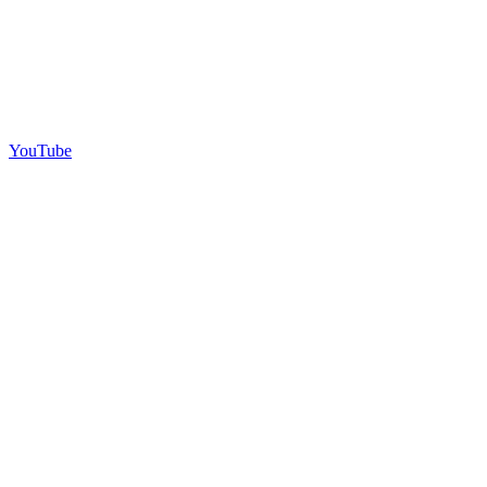
YouTube