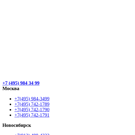
+7 (495) 984 34 99
Москва
+7(495) 984-3499
+7(495) 742-1789
+7(495) 742-1790
+7(495) 742-1791
Новосибирск