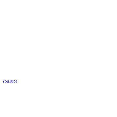
YouTube