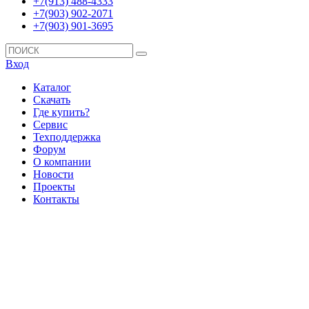
+7(913) 488-4333
+7(903) 902-2071
+7(903) 901-3695
Вход
Каталог
Скачать
Где купить?
Сервис
Техподдержка
Форум
О компании
Новости
Проекты
Контакты