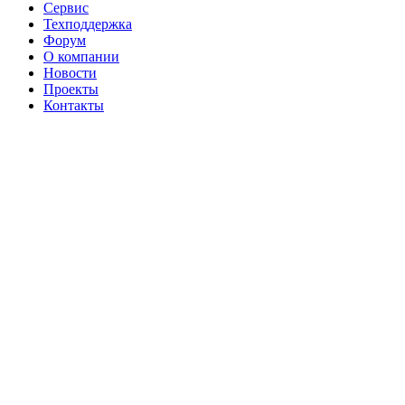
Сервис
Техподдержка
Форум
О компании
Новости
Проекты
Контакты