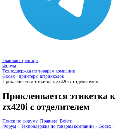
Главная страница
Форум
Техподдержка по товарам компании
Godex - принтеры штрихкодов
Приклеивается этикетка к zx420i с отделителем
Приклеивается этикетка к
zx420i с отделителем
Поиск по форуму
Правила
Войти
Форум
»
Техподдержка по товарам компании
»
Godex -