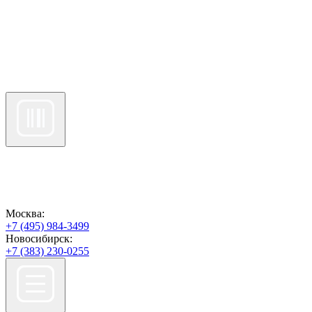
Москва:
+7 (495) 984-3499
Новосибирск:
+7 (383) 230-0255