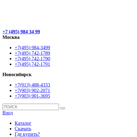
+7 (495) 984 34 99
Москва
+7(495) 984-3499
+7(495) 742-1789
+7(495) 742-1790
+7(495) 742-1791
Новосибирск
+7(913) 488-4333
+7(903) 902-2071
+7(903) 901-3695
Вход
Каталог
Скачать
Где купить?