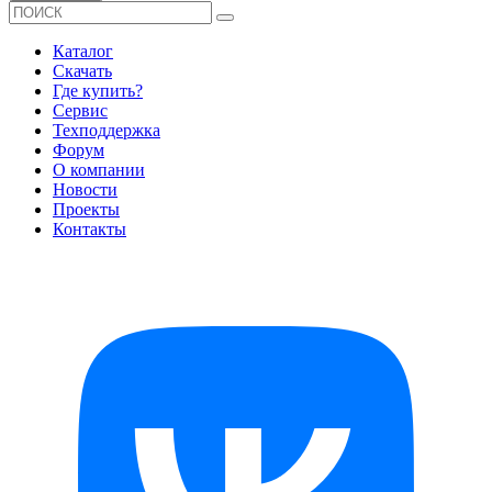
Каталог
Скачать
Где купить?
Сервис
Техподдержка
Форум
О компании
Новости
Проекты
Контакты