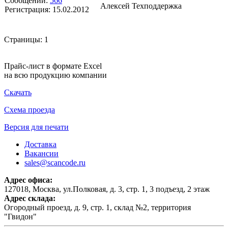
Сообщений:
566
Алексей Техподдержка
Регистрация:
15.02.2012
Страницы:
1
Прайс-лист в формате Excel
на всю продукцию компании
Скачать
Схема проезда
Версия для печати
Доставка
Вакансии
sales@scancode.ru
Адрес офиса:
127018, Москва, ул.Полковая, д. 3, стр. 1, 3 подъезд, 2 этаж
Адрес склада:
Огородный проезд, д. 9, стр. 1, склад №2, территория
"Гвидон"