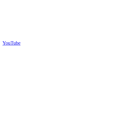
YouTube