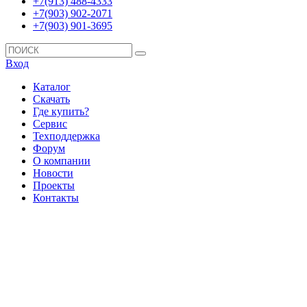
+7(913) 488-4333
+7(903) 902-2071
+7(903) 901-3695
Вход
Каталог
Скачать
Где купить?
Сервис
Техподдержка
Форум
О компании
Новости
Проекты
Контакты