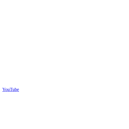
YouTube