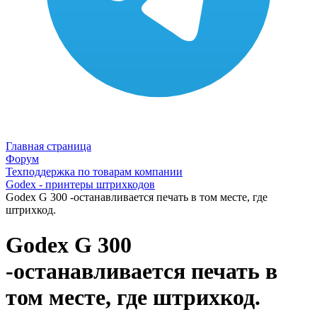
Главная страница
Форум
Техподдержка по товарам компании
Godex - принтеры штрихкодов
Godex G 300 -останавливается печать в том месте, где
штрихкод.
Godex G 300
-останавливается печать в
том месте, где штрихкод.