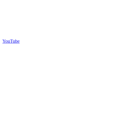
YouTube