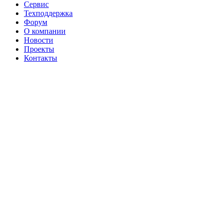
Сервис
Техподдержка
Форум
О компании
Новости
Проекты
Контакты