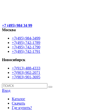
+7 (495) 984 34 99
Москва
+7(495) 984-3499
+7(495) 742-1789
+7(495) 742-1790
+7(495) 742-1791
Новосибирск
+7(913) 488-4333
+7(903) 902-2071
+7(903) 901-3695
Вход
Каталог
Скачать
Где купить?