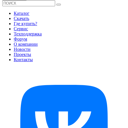
Каталог
Скачать
Где купить?
Сервис
Техподдержка
Форум
О компании
Новости
Проекты
Контакты