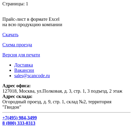
Страницы:
1
Прайс-лист в формате Excel
на всю продукцию компании
Скачать
Схема проезда
Версия для печати
Доставка
Вакансии
sales@scancode.ru
Адрес офиса:
127018, Москва, ул.Полковая, д. 3, стр. 1, 3 подъезд, 2 этаж
Адрес склада:
Огородный проезд, д. 9, стр. 1, склад №2, территория
"Гвидон"
+7(495) 984-3499
8 (800) 333-0313