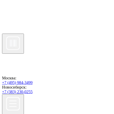
Москва:
+7 (495) 984-3499
Новосибирск:
+7 (383) 230-0255