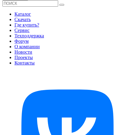
Каталог
Скачать
Где купить?
Сервис
Техподдержка
Форум
О компании
Новости
Проекты
Контакты