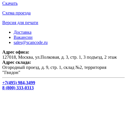
Скачать
Схема проезда
Версия для печати
Доставка
Вакансии
sales@scancode.ru
Адрес офиса:
127018, Москва, ул.Полковая, д. 3, стр. 1, 3 подъезд, 2 этаж
Адрес склада:
Огородный проезд, д. 9, стр. 1, склад №2, территория
"Гвидон"
+7(495) 984-3499
8 (800) 333-0313