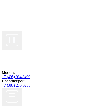
Москва:
+7 (495) 984-3499
Новосибирск:
+7 (383) 230-0255