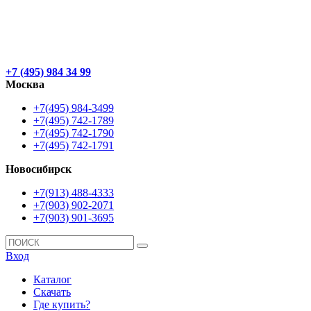
+7 (495) 984 34 99
Москва
+7(495) 984-3499
+7(495) 742-1789
+7(495) 742-1790
+7(495) 742-1791
Новосибирск
+7(913) 488-4333
+7(903) 902-2071
+7(903) 901-3695
Вход
Каталог
Скачать
Где купить?