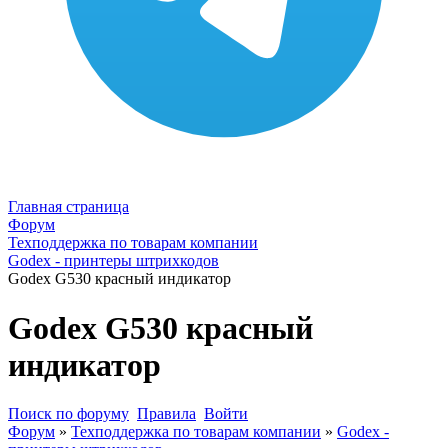
Главная страница
Форум
Техподдержка по товарам компании
Godex - принтеры штрихкодов
Godex G530 красный индикатор
Godex G530 красный
индикатор
Поиск по форуму
Правила
Войти
Форум
»
Техподдержка по товарам компании
»
Godex -