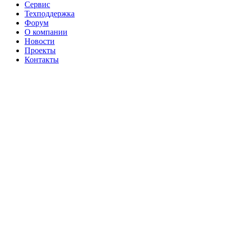
Сервис
Техподдержка
Форум
О компании
Новости
Проекты
Контакты