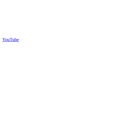
YouTube