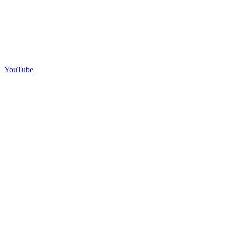
YouTube