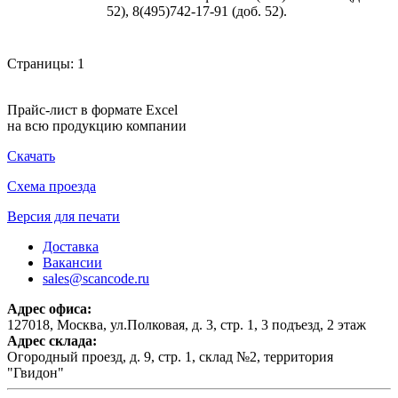
52), 8(495)742-17-91 (доб. 52).
Страницы:
1
Прайс-лист в формате Excel
на всю продукцию компании
Скачать
Схема проезда
Версия для печати
Доставка
Вакансии
sales@scancode.ru
Адрес офиса:
127018, Москва, ул.Полковая, д. 3, стр. 1, 3 подъезд, 2 этаж
Адрес склада:
Огородный проезд, д. 9, стр. 1, склад №2, территория
"Гвидон"