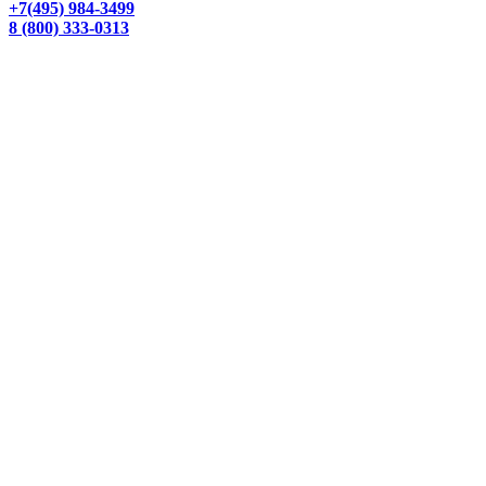
+7(495) 984-3499
8 (800) 333-0313