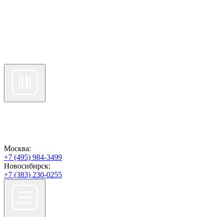
Москва:
+7 (495) 984-3499
Новосибирск:
+7 (383) 230-0255