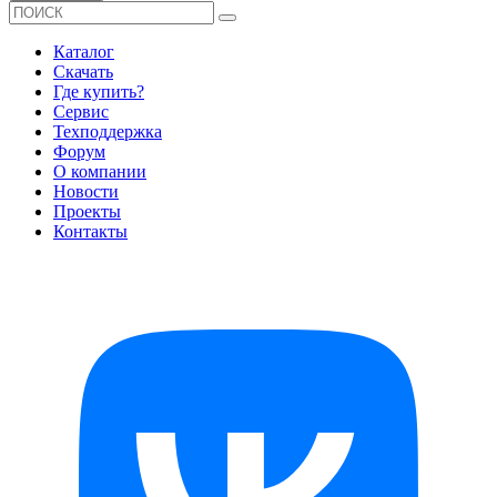
Каталог
Скачать
Где купить?
Сервис
Техподдержка
Форум
О компании
Новости
Проекты
Контакты