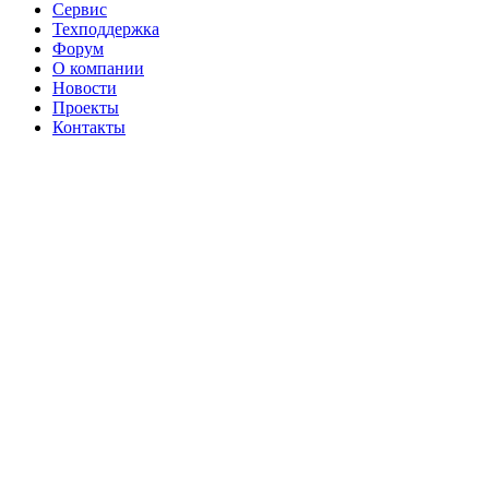
Сервис
Техподдержка
Форум
О компании
Новости
Проекты
Контакты