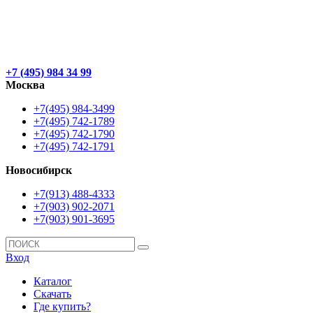
+7 (495) 984 34 99
Москва
+7(495) 984-3499
+7(495) 742-1789
+7(495) 742-1790
+7(495) 742-1791
Новосибирск
+7(913) 488-4333
+7(903) 902-2071
+7(903) 901-3695
Вход
Каталог
Скачать
Где купить?