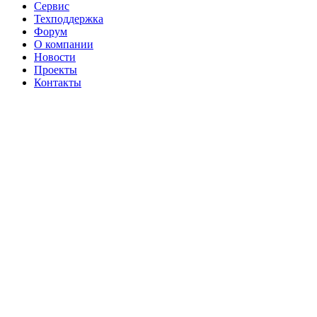
Сервис
Техподдержка
Форум
О компании
Новости
Проекты
Контакты