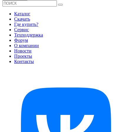
Каталог
Скачать
Где купить?
Сервис
Техподдержка
Форум
О компании
Новости
Проекты
Контакты