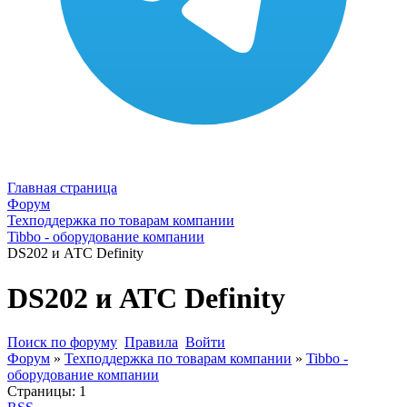
Главная страница
Форум
Техподдержка по товарам компании
Tibbo - оборудование компании
DS202 и АТС Definity
DS202 и АТС Definity
Поиск по форуму
Правила
Войти
Форум
»
Техподдержка по товарам компании
»
Tibbo -
оборудование компании
Страницы:
1