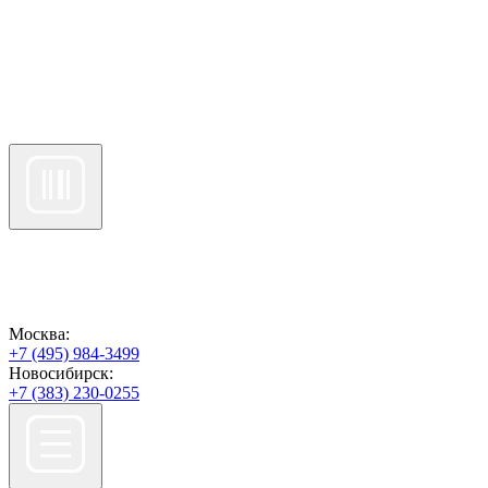
Москва:
+7 (495) 984-3499
Новосибирск:
+7 (383) 230-0255