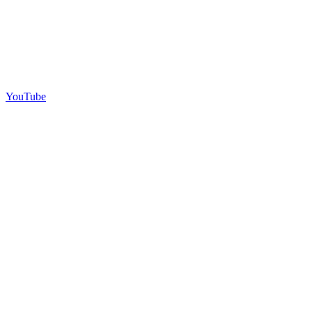
YouTube