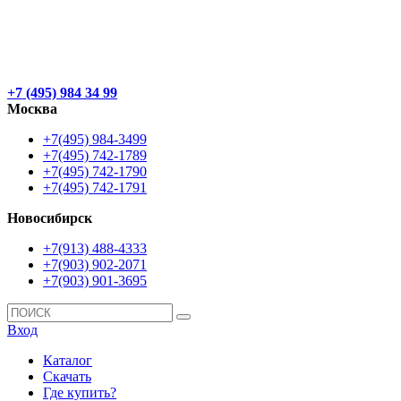
+7 (495) 984 34 99
Москва
+7(495) 984-3499
+7(495) 742-1789
+7(495) 742-1790
+7(495) 742-1791
Новосибирск
+7(913) 488-4333
+7(903) 902-2071
+7(903) 901-3695
Вход
Каталог
Скачать
Где купить?