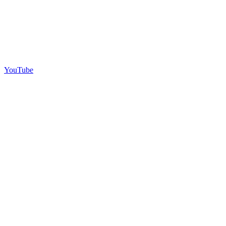
YouTube