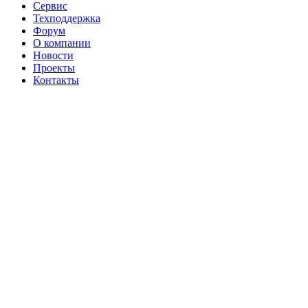
Сервис
Техподдержка
Форум
О компании
Новости
Проекты
Контакты