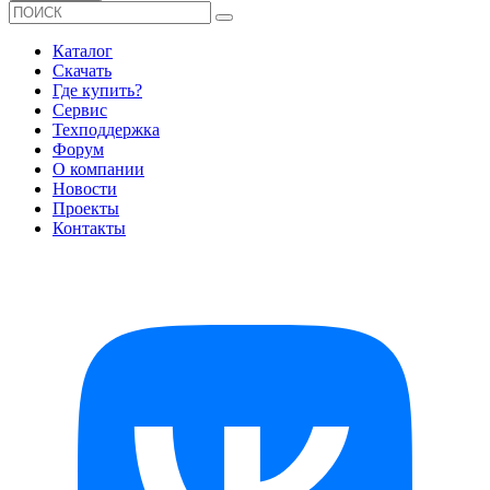
Каталог
Скачать
Где купить?
Сервис
Техподдержка
Форум
О компании
Новости
Проекты
Контакты