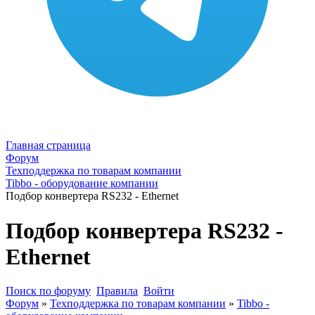
Главная страница
Форум
Техподдержка по товарам компании
Tibbo - оборудование компании
Подбор конвертера RS232 - Ethernet
Подбор конвертера RS232 -
Ethernet
Поиск по форуму
Правила
Войти
Форум
»
Техподдержка по товарам компании
»
Tibbo -