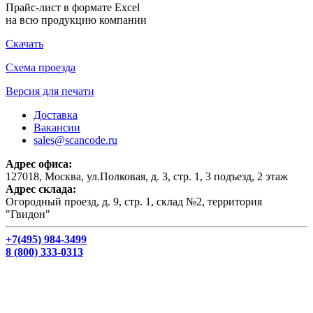
Прайс-лист в формате Excel
на всю продукцию компании
Скачать
Схема проезда
Версия для печати
Доставка
Вакансии
sales@scancode.ru
Адрес офиса:
127018, Москва, ул.Полковая, д. 3, стр. 1, 3 подъезд, 2 этаж
Адрес склада:
Огородный проезд, д. 9, стр. 1, склад №2, территория
"Гвидон"
+7(495) 984-3499
8 (800) 333-0313