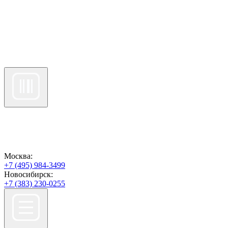
Москва:
+7 (495) 984-3499
Новосибирск:
+7 (383) 230-0255