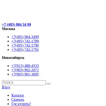
+7 (495) 984 34 99
Москва
+7(495) 984-3499
+7(495) 742-1789
+7(495) 742-1790
+7(495) 742-1791
Новосибирск
+7(913) 488-4333
+7(903) 902-2071
+7(903) 901-3695
Вход
Каталог
Скачать
Где купить?