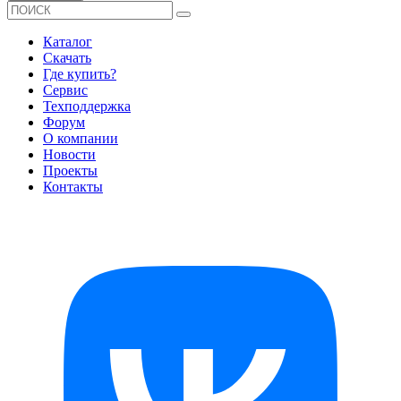
Каталог
Скачать
Где купить?
Сервис
Техподдержка
Форум
О компании
Новости
Проекты
Контакты