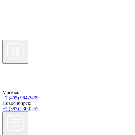
Москва:
+7 (495) 984-3499
Новосибирск:
+7 (383) 230-0255