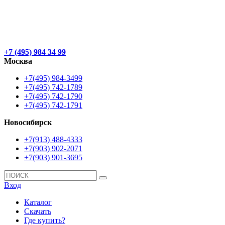
+7 (495) 984 34 99
Москва
+7(495) 984-3499
+7(495) 742-1789
+7(495) 742-1790
+7(495) 742-1791
Новосибирск
+7(913) 488-4333
+7(903) 902-2071
+7(903) 901-3695
Вход
Каталог
Скачать
Где купить?