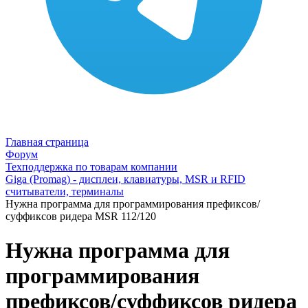
Главная страница
Форум
Техподдержка по товарам компании
Giga (Promag) - дисплеи, клавиатуры, MSR и RFID
считыватели, терминалы
Нужна программа для программирования префиксов/
суффиксов ридера MSR 112/120
Нужна программа для
программирования
префиксов/суффиксов ридера