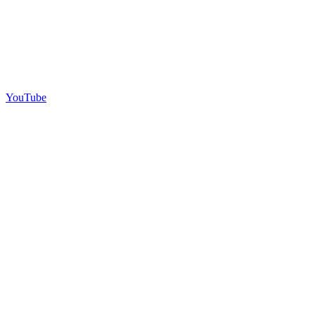
YouTube