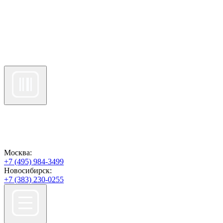
Москва:
+7 (495) 984-3499
Новосибирск:
+7 (383) 230-0255