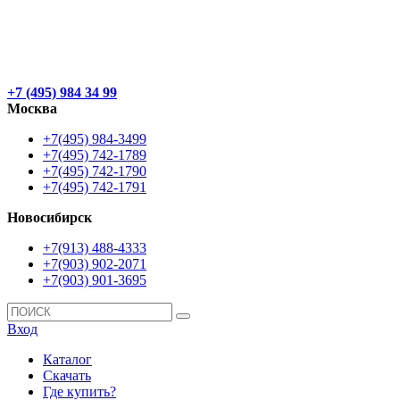
+7 (495) 984 34 99
Москва
+7(495) 984-3499
+7(495) 742-1789
+7(495) 742-1790
+7(495) 742-1791
Новосибирск
+7(913) 488-4333
+7(903) 902-2071
+7(903) 901-3695
Вход
Каталог
Скачать
Где купить?