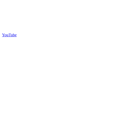
YouTube