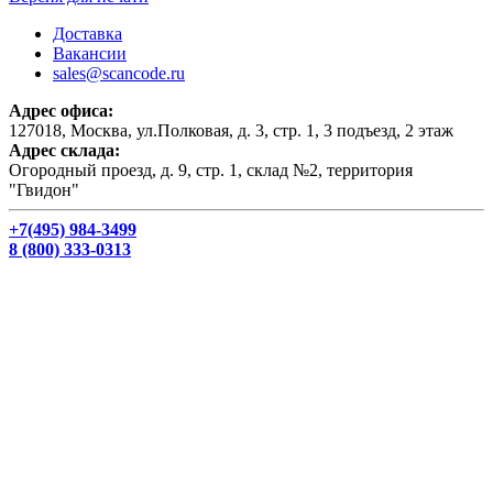
Доставка
Вакансии
sales@scancode.ru
Адрес офиса:
127018, Москва, ул.Полковая, д. 3, стр. 1, 3 подъезд, 2 этаж
Адрес склада:
Огородный проезд, д. 9, стр. 1, склад №2, территория
"Гвидон"
+7(495) 984-3499
8 (800) 333-0313