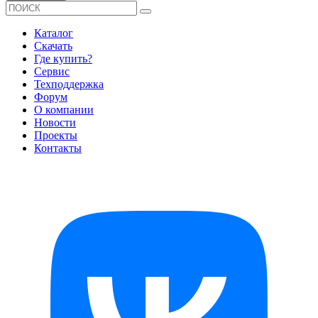
Каталог
Скачать
Где купить?
Сервис
Техподдержка
Форум
О компании
Новости
Проекты
Контакты