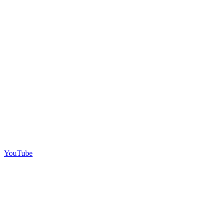
YouTube