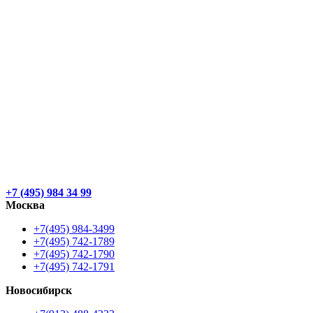
+7 (495) 984 34 99
Москва
+7(495) 984-3499
+7(495) 742-1789
+7(495) 742-1790
+7(495) 742-1791
Новосибирск