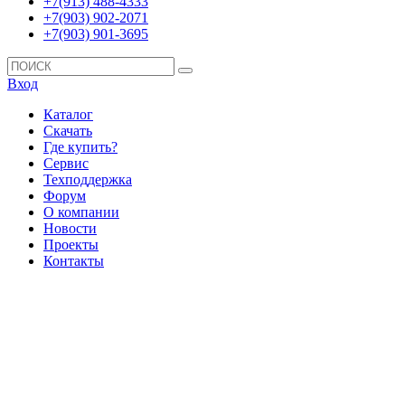
+7(913) 488-4333
+7(903) 902-2071
+7(903) 901-3695
Вход
Каталог
Скачать
Где купить?
Сервис
Техподдержка
Форум
О компании
Новости
Проекты
Контакты