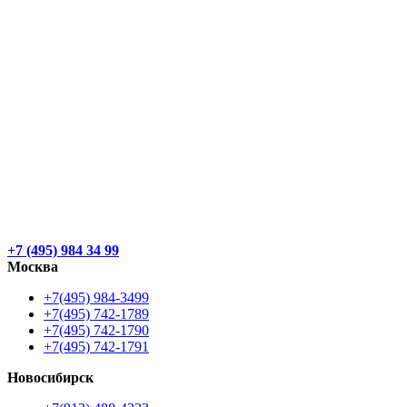
+7 (495) 984 34 99
Москва
+7(495) 984-3499
+7(495) 742-1789
+7(495) 742-1790
+7(495) 742-1791
Новосибирск