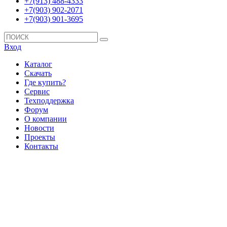
+7(913) 488-4333
+7(903) 902-2071
+7(903) 901-3695
Вход
Каталог
Скачать
Где купить?
Сервис
Техподдержка
Форум
О компании
Новости
Проекты
Контакты