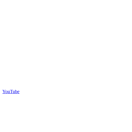
YouTube