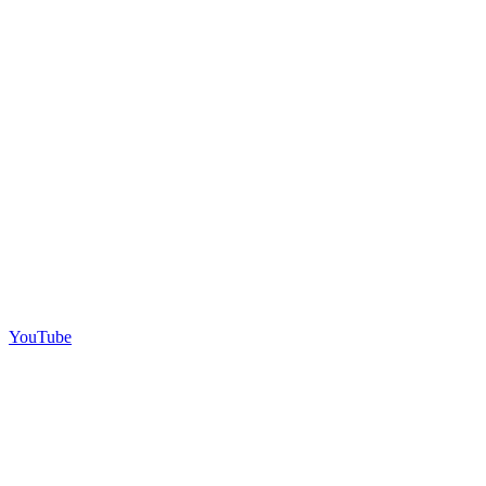
YouTube