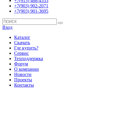
+7(913) 488-4333
+7(903) 902-2071
+7(903) 901-3695
Вход
Каталог
Скачать
Где купить?
Сервис
Техподдержка
Форум
О компании
Новости
Проекты
Контакты