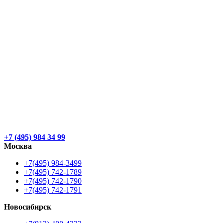
+7 (495) 984 34 99
Москва
+7(495) 984-3499
+7(495) 742-1789
+7(495) 742-1790
+7(495) 742-1791
Новосибирск