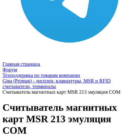
Главная страница
Форум
Техподдержка по товарам компании
Giga (Promag) - дисплеи, клавиатуры, MSR и RFID
считыватели, терминалы
Считыватель магнитных карт MSR 213 эмуляция COM
Считыватель магнитных
карт MSR 213 эмуляция
COM