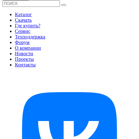
Каталог
Скачать
Где купить?
Сервис
Техподдержка
Форум
О компании
Новости
Проекты
Контакты