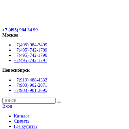
+7 (495) 984 34 99
Москва
+7(495) 984-3499
+7(495) 742-1789
+7(495) 742-1790
+7(495) 742-1791
Новосибирск
+7(913) 488-4333
+7(903) 902-2071
+7(903) 901-3695
Вход
Каталог
Скачать
Где купить?