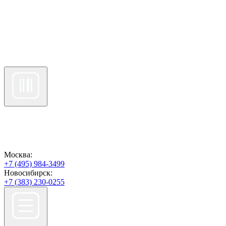
Москва:
+7 (495) 984-3499
Новосибирск:
+7 (383) 230-0255