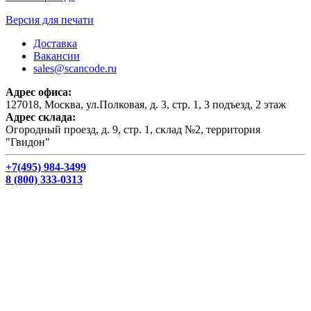
Версия для печати
Доставка
Вакансии
sales@scancode.ru
Адрес офиса:
127018, Москва, ул.Полковая, д. 3, стр. 1, 3 подъезд, 2 этаж
Адрес склада:
Огородный проезд, д. 9, стр. 1, склад №2, территория
"Гвидон"
+7(495) 984-3499
8 (800) 333-0313