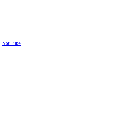
YouTube