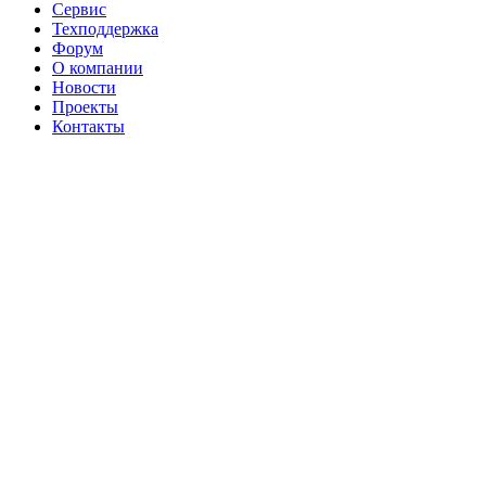
Сервис
Техподдержка
Форум
О компании
Новости
Проекты
Контакты