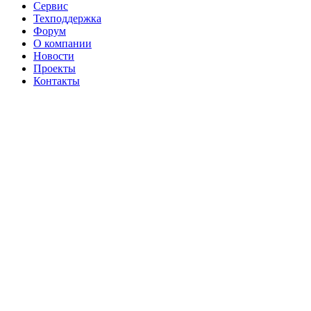
Сервис
Техподдержка
Форум
О компании
Новости
Проекты
Контакты