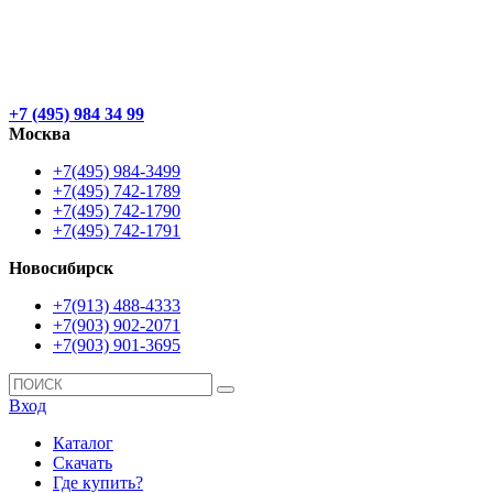
+7 (495) 984 34 99
Москва
+7(495) 984-3499
+7(495) 742-1789
+7(495) 742-1790
+7(495) 742-1791
Новосибирск
+7(913) 488-4333
+7(903) 902-2071
+7(903) 901-3695
Вход
Каталог
Скачать
Где купить?