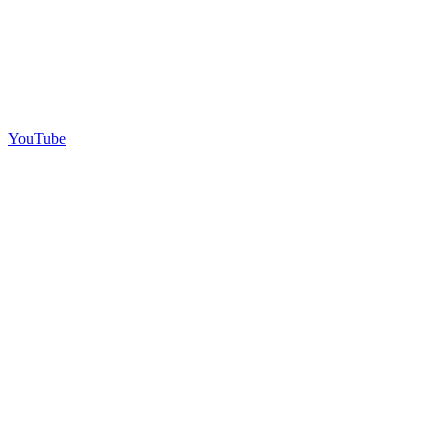
YouTube