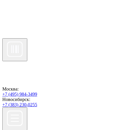
Москва:
+7 (495) 984-3499
Новосибирск:
+7 (383) 230-0255