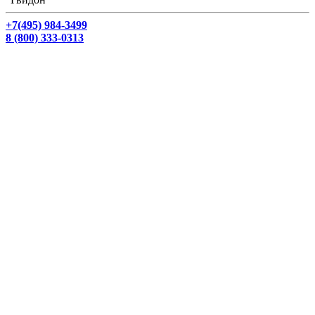
+7(495) 984-3499
8 (800) 333-0313