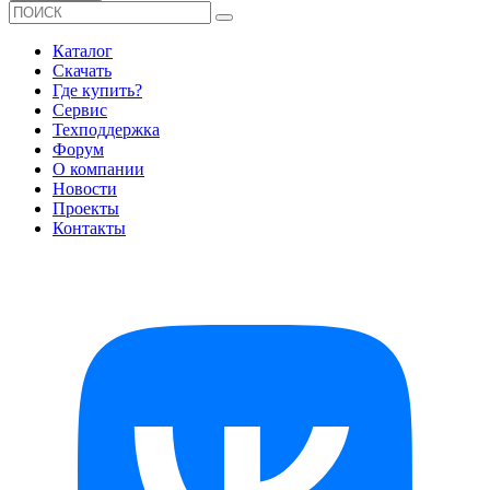
Каталог
Скачать
Где купить?
Сервис
Техподдержка
Форум
О компании
Новости
Проекты
Контакты