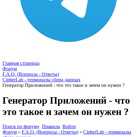
Главная страница
Форум
F.A.Q. (Вопросы - Ответы)
CipherLab - терминалы сбора данных
Генератор Приложений - что это такое и зачем он нужен ?
Генератор Приложений - что
это такое и зачем он нужен ?
Поиск по форуму
Правила
Войти
Форум
»
F.A.Q. (Вопросы - Ответы)
»
CipherLab - терминалы