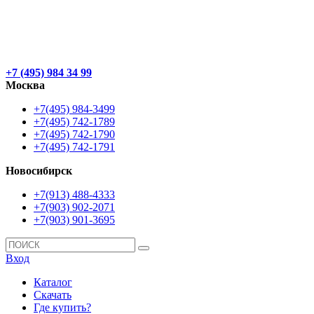
+7 (495) 984 34 99
Москва
+7(495) 984-3499
+7(495) 742-1789
+7(495) 742-1790
+7(495) 742-1791
Новосибирск
+7(913) 488-4333
+7(903) 902-2071
+7(903) 901-3695
Вход
Каталог
Скачать
Где купить?