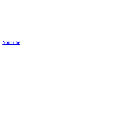
YouTube