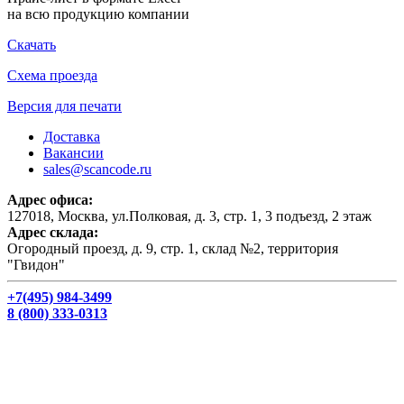
на всю продукцию компании
Скачать
Схема проезда
Версия для печати
Доставка
Вакансии
sales@scancode.ru
Адрес офиса:
127018, Москва, ул.Полковая, д. 3, стр. 1, 3 подъезд, 2 этаж
Адрес склада:
Огородный проезд, д. 9, стр. 1, склад №2, территория
"Гвидон"
+7(495) 984-3499
8 (800) 333-0313