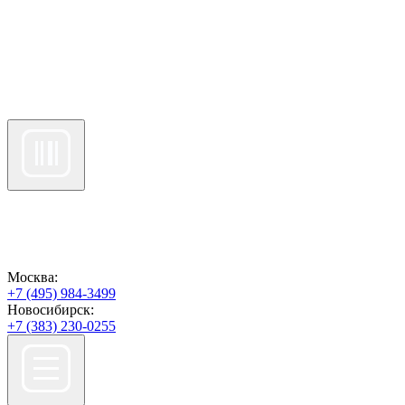
Москва:
+7 (495) 984-3499
Новосибирск:
+7 (383) 230-0255