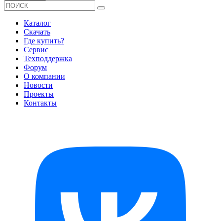
Каталог
Скачать
Где купить?
Сервис
Техподдержка
Форум
О компании
Новости
Проекты
Контакты