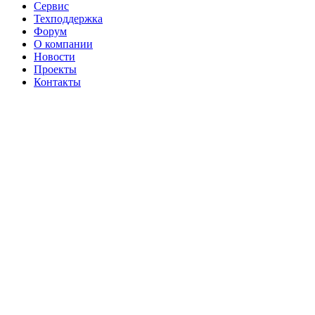
Сервис
Техподдержка
Форум
О компании
Новости
Проекты
Контакты