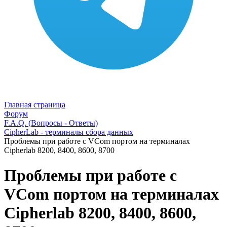
Главная страница
Форум
F.A.Q. (Вопросы - Ответы)
CipherLab - терминалы сбора данных
Проблемы при работе с VСom портом на терминалах
Cipherlab 8200, 8400, 8600, 8700
Проблемы при работе с
VСom портом на терминалах
Cipherlab 8200, 8400, 8600,