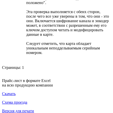
положено".
Эта проверка выполняется с обеих сторон,
после чего все уже уверены в том, что они - это
они. Включается шифрование канала и энкодер
может, в соответствии с разрешенным ему его
ключом доступом читать и модифицировать
данные в карте.
Следует отметить, что карта обладает
уникальным неподделываемым серийным
номером.
Страницы:
1
Прайс-лист в формате Excel
на всю продукцию компании
Скачать
Схема проезда
Версия для печати