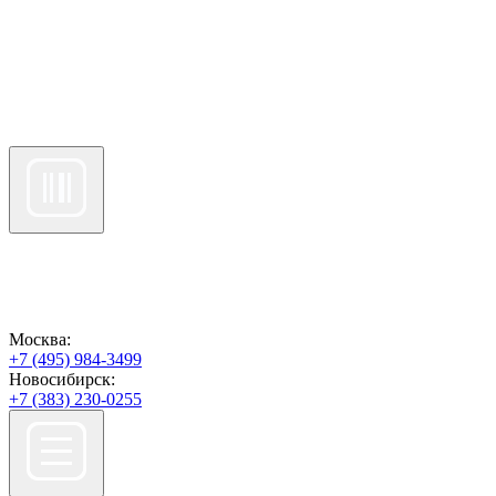
Москва:
+7 (495) 984-3499
Новосибирск:
+7 (383) 230-0255