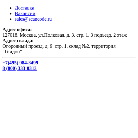
Доставка
Вакансии
sales@scancode.ru
Адрес офиса:
127018, Москва, ул.Полковая, д. 3, стр. 1, 3 подъезд, 2 этаж
Адрес склада:
Огородный проезд, д. 9, стр. 1, склад №2, территория
"Гвидон"
+7(495) 984-3499
8 (800) 333-0313