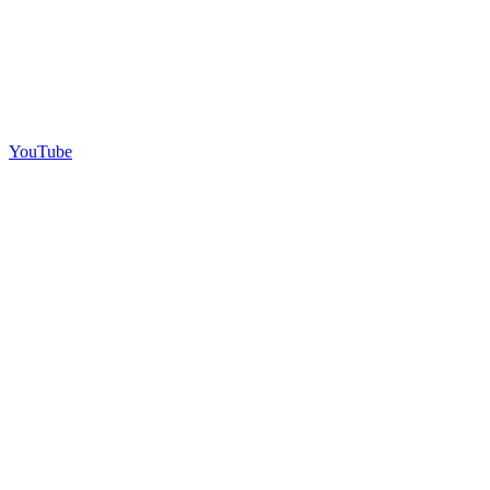
YouTube