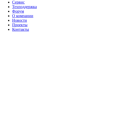
Сервис
Техподдержка
Форум
О компании
Новости
Проекты
Контакты