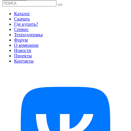
Каталог
Скачать
Где купить?
Сервис
Техподдержка
Форум
О компании
Новости
Проекты
Контакты