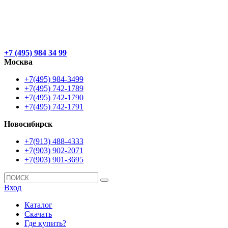
+7 (495) 984 34 99
Москва
+7(495) 984-3499
+7(495) 742-1789
+7(495) 742-1790
+7(495) 742-1791
Новосибирск
+7(913) 488-4333
+7(903) 902-2071
+7(903) 901-3695
Вход
Каталог
Скачать
Где купить?