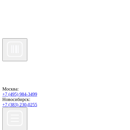
Москва:
+7 (495) 984-3499
Новосибирск:
+7 (383) 230-0255