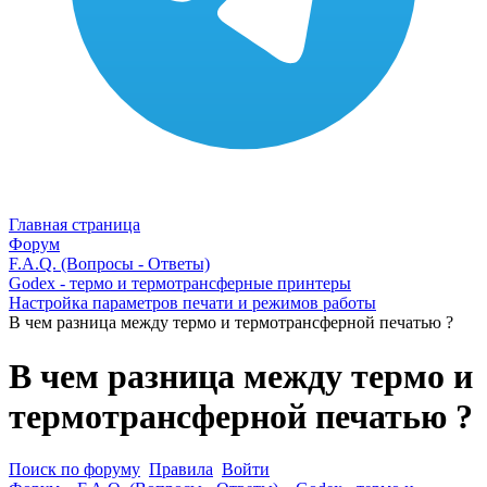
Главная страница
Форум
F.A.Q. (Вопросы - Ответы)
Godex - термо и термотрансферные принтеры
Настройка параметров печати и режимов работы
В чем разница между термо и термотрансферной печатью ?
В чем разница между термо и
термотрансферной печатью ?
Поиск по форуму
Правила
Войти