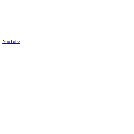
YouTube