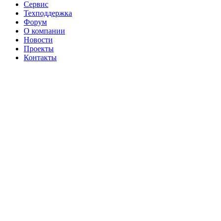
Сервис
Техподдержка
Форум
О компании
Новости
Проекты
Контакты