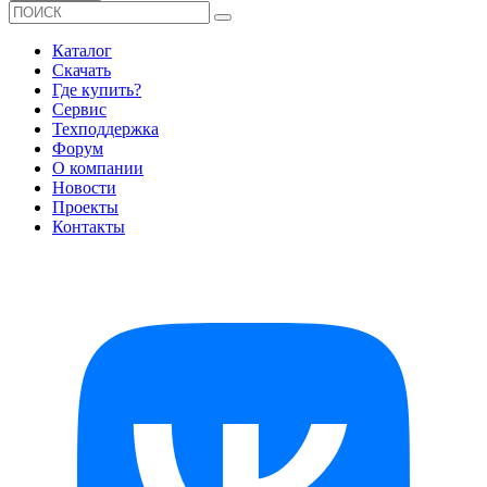
Каталог
Скачать
Где купить?
Сервис
Техподдержка
Форум
О компании
Новости
Проекты
Контакты