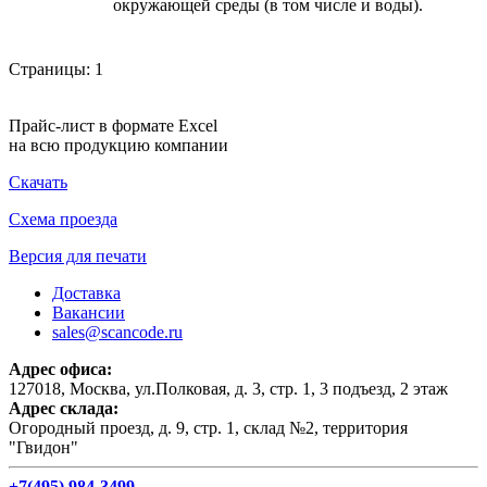
окружающей среды (в том числе и воды).
Страницы:
1
Прайс-лист в формате Excel
на всю продукцию компании
Скачать
Схема проезда
Версия для печати
Доставка
Вакансии
sales@scancode.ru
Адрес офиса:
127018, Москва, ул.Полковая, д. 3, стр. 1, 3 подъезд, 2 этаж
Адрес склада:
Огородный проезд, д. 9, стр. 1, склад №2, территория
"Гвидон"
+7(495) 984-3499