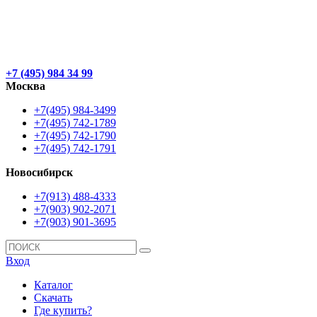
+7 (495) 984 34 99
Москва
+7(495) 984-3499
+7(495) 742-1789
+7(495) 742-1790
+7(495) 742-1791
Новосибирск
+7(913) 488-4333
+7(903) 902-2071
+7(903) 901-3695
Вход
Каталог
Скачать
Где купить?