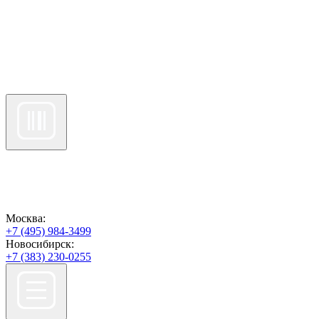
Москва:
+7 (495) 984-3499
Новосибирск:
+7 (383) 230-0255