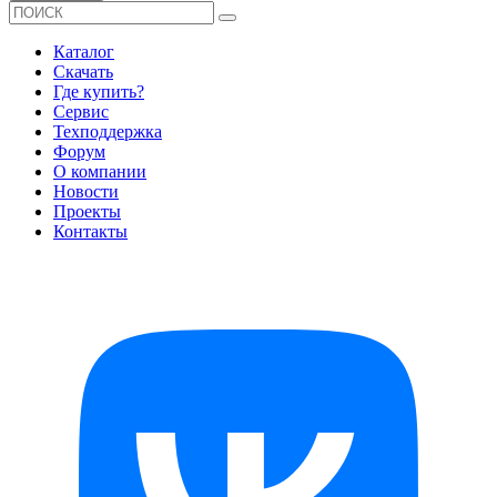
Каталог
Скачать
Где купить?
Сервис
Техподдержка
Форум
О компании
Новости
Проекты
Контакты