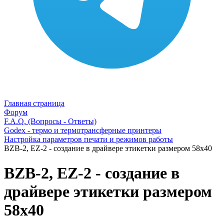
Главная страница
Форум
F.A.Q. (Вопросы - Ответы)
Godex - термо и термотрансферные принтеры
Настройка параметров печати и режимов работы
BZB-2, EZ-2 - создание в драйвере этикетки размером 58х40
BZB-2, EZ-2 - создание в
драйвере этикетки размером
58х40