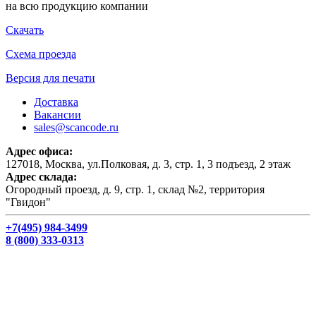
на всю продукцию компании
Скачать
Схема проезда
Версия для печати
Доставка
Вакансии
sales@scancode.ru
Адрес офиса:
127018, Москва, ул.Полковая, д. 3, стр. 1, 3 подъезд, 2 этаж
Адрес склада:
Огородный проезд, д. 9, стр. 1, склад №2, территория
"Гвидон"
+7(495) 984-3499
8 (800) 333-0313