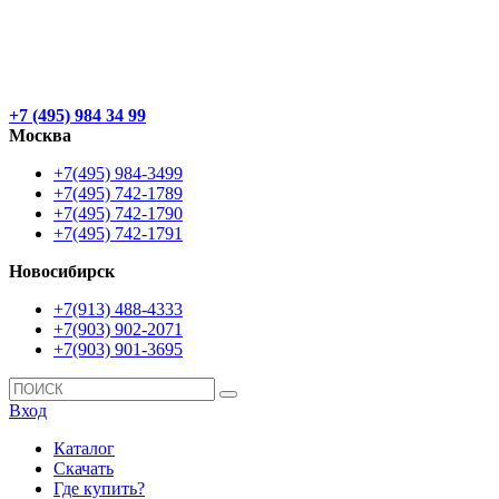
+7 (495) 984 34 99
Москва
+7(495) 984-3499
+7(495) 742-1789
+7(495) 742-1790
+7(495) 742-1791
Новосибирск
+7(913) 488-4333
+7(903) 902-2071
+7(903) 901-3695
Вход
Каталог
Скачать
Где купить?