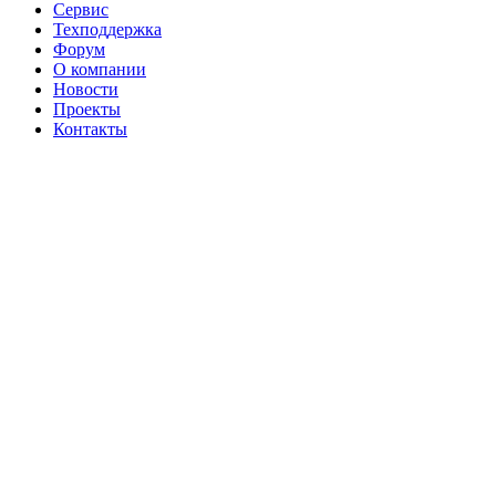
Сервис
Техподдержка
Форум
О компании
Новости
Проекты
Контакты