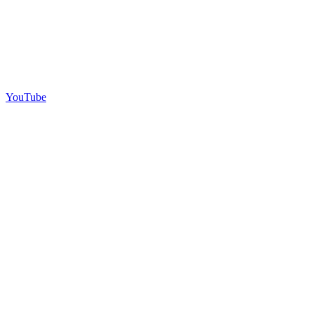
YouTube