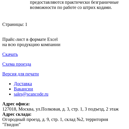
предоставляются практически безграничные
возможности по работе со штрих кодами.
Страницы:
1
Прайс-лист в формате Excel
на всю продукцию компании
Скачать
Схема проезда
Версия для печати
Доставка
Вакансии
sales@scancode.ru
Адрес офиса:
127018, Москва, ул.Полковая, д. 3, стр. 1, 3 подъезд, 2 этаж
Адрес склада:
Огородный проезд, д. 9, стр. 1, склад №2, территория
"Гвидон"