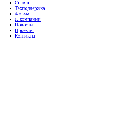
Сервис
Техподдержка
Форум
О компании
Новости
Проекты
Контакты