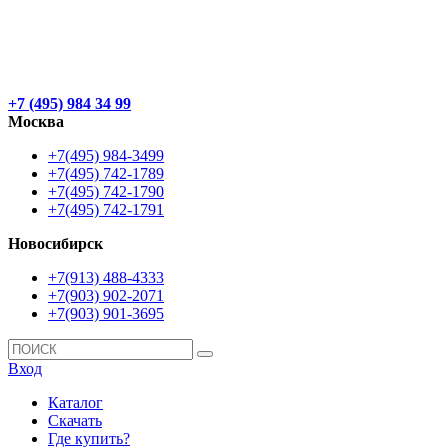
+7 (495) 984 34 99
Москва
+7(495) 984-3499
+7(495) 742-1789
+7(495) 742-1790
+7(495) 742-1791
Новосибирск
+7(913) 488-4333
+7(903) 902-2071
+7(903) 901-3695
Вход
Каталог
Скачать
Где купить?