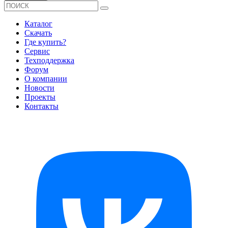
Каталог
Скачать
Где купить?
Сервис
Техподдержка
Форум
О компании
Новости
Проекты
Контакты