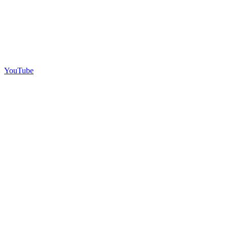
YouTube