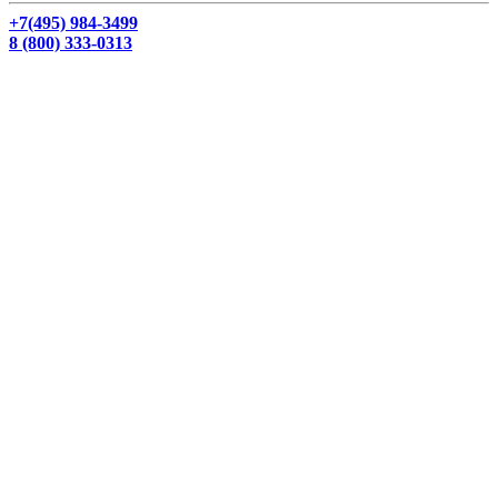
+7(495) 984-3499
8 (800) 333-0313