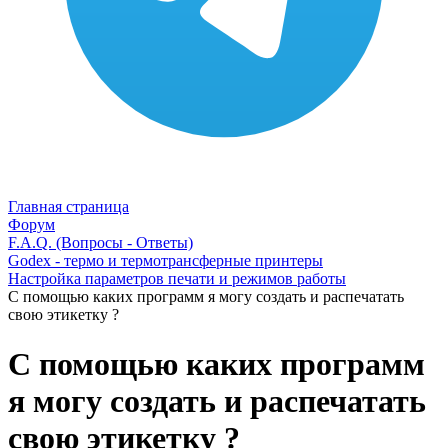
Главная страница
Форум
F.A.Q. (Вопросы - Ответы)
Godex - термо и термотрансферные принтеры
Настройка параметров печати и режимов работы
С помощью каких программ я могу создать и распечатать
свою этикетку ?
С помощью каких программ
я могу создать и распечатать
свою этикетку ?