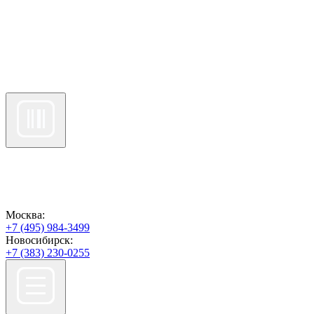
Москва:
+7 (495) 984-3499
Новосибирск:
+7 (383) 230-0255