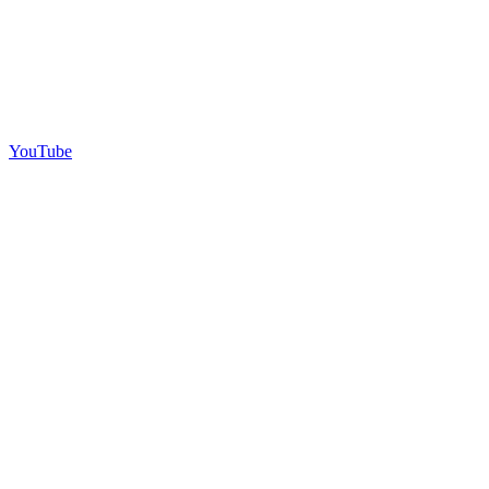
YouTube