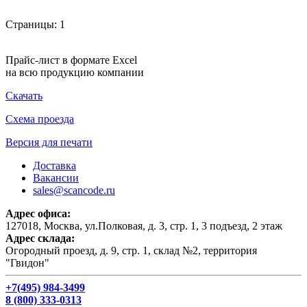
Страницы:
1
Прайс-лист в формате Excel
на всю продукцию компании
Скачать
Схема проезда
Версия для печати
Доставка
Вакансии
sales@scancode.ru
Адрес офиса:
127018, Москва, ул.Полковая, д. 3, стр. 1, 3 подъезд, 2 этаж
Адрес склада:
Огородный проезд, д. 9, стр. 1, склад №2, территория
"Гвидон"
+7(495) 984-3499
8 (800) 333-0313