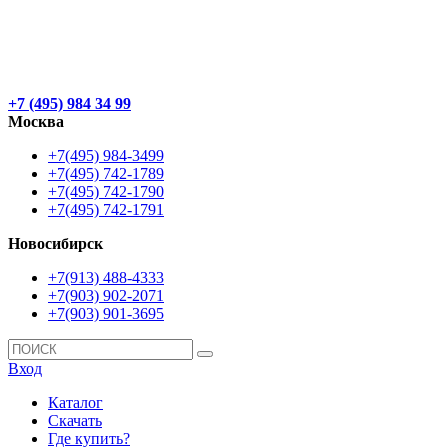
+7 (495) 984 34 99
Москва
+7(495) 984-3499
+7(495) 742-1789
+7(495) 742-1790
+7(495) 742-1791
Новосибирск
+7(913) 488-4333
+7(903) 902-2071
+7(903) 901-3695
Вход
Каталог
Скачать
Где купить?