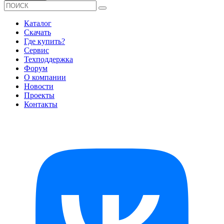
Каталог
Скачать
Где купить?
Сервис
Техподдержка
Форум
О компании
Новости
Проекты
Контакты