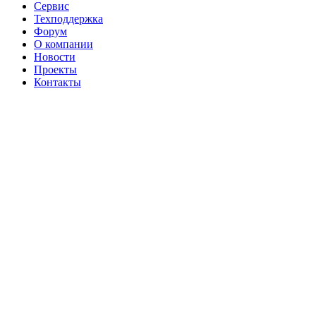
Сервис
Техподдержка
Форум
О компании
Новости
Проекты
Контакты