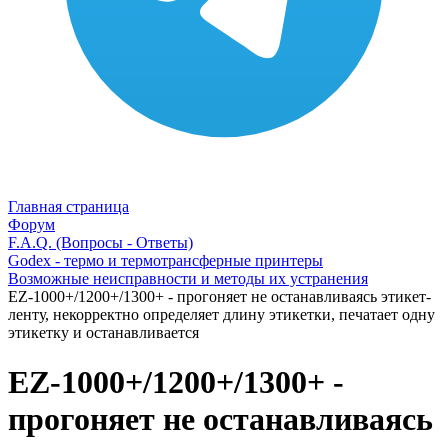
Главная страница
Форум
F.A.Q. (Вопросы - Ответы)
Godex - термо и термотрансферные принтеры
Возможные неисправности и методы их устранения
EZ-1000+/1200+/1300+ - прогоняет не останавливаясь этикет-
ленту, некорректно определяет длину этикетки, печатает одну
этикетку и останавливается
EZ-1000+/1200+/1300+ -
прогоняет не останавливаясь