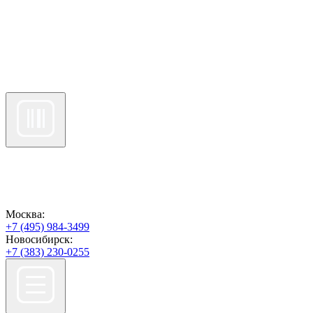
Москва:
+7 (495) 984-3499
Новосибирск:
+7 (383) 230-0255