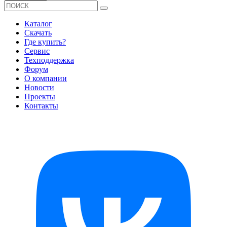
Каталог
Скачать
Где купить?
Сервис
Техподдержка
Форум
О компании
Новости
Проекты
Контакты