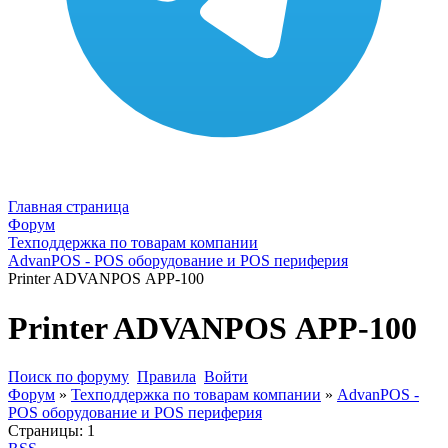
Главная страница
Форум
Техподдержка по товарам компании
AdvanPOS - POS оборудование и POS периферия
Printer ADVANPOS АРР-100
Printer ADVANPOS АРР-100
Поиск по форуму
Правила
Войти
Форум
»
Техподдержка по товарам компании
»
AdvanPOS -
POS оборудование и POS периферия
Страницы:
1