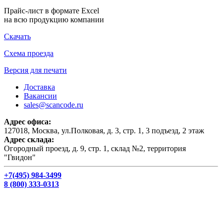
Прайс-лист в формате Excel
на всю продукцию компании
Скачать
Схема проезда
Версия для печати
Доставка
Вакансии
sales@scancode.ru
Адрес офиса:
127018, Москва, ул.Полковая, д. 3, стр. 1, 3 подъезд, 2 этаж
Адрес склада:
Огородный проезд, д. 9, стр. 1, склад №2, территория
"Гвидон"
+7(495) 984-3499
8 (800) 333-0313