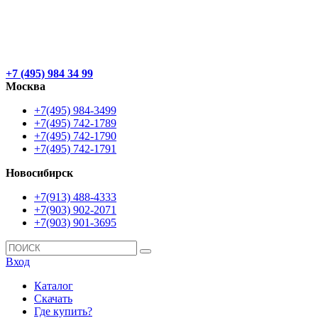
+7 (495) 984 34 99
Москва
+7(495) 984-3499
+7(495) 742-1789
+7(495) 742-1790
+7(495) 742-1791
Новосибирск
+7(913) 488-4333
+7(903) 902-2071
+7(903) 901-3695
Вход
Каталог
Скачать
Где купить?