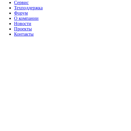
Сервис
Техподдержка
Форум
О компании
Новости
Проекты
Контакты