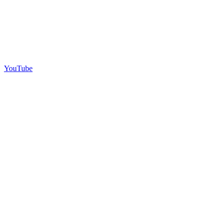
YouTube