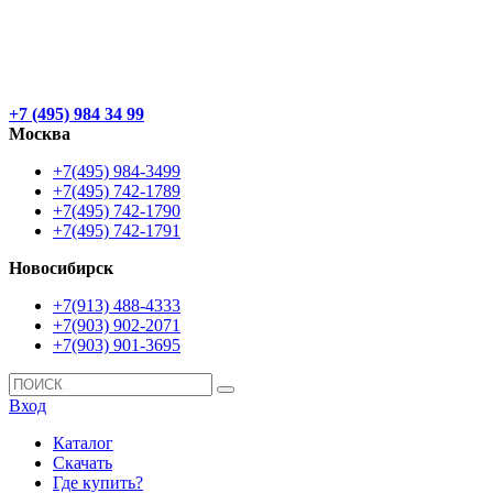
+7 (495) 984 34 99
Москва
+7(495) 984-3499
+7(495) 742-1789
+7(495) 742-1790
+7(495) 742-1791
Новосибирск
+7(913) 488-4333
+7(903) 902-2071
+7(903) 901-3695
Вход
Каталог
Скачать
Где купить?