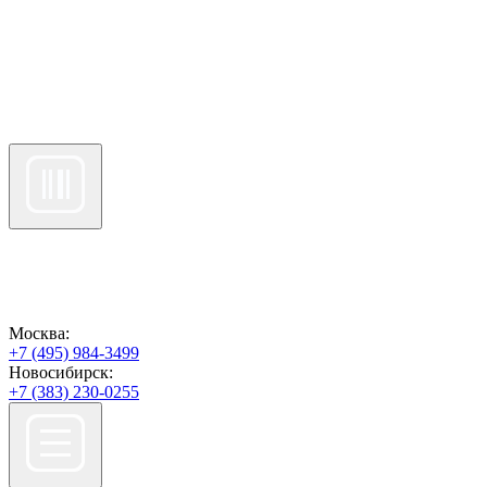
Москва:
+7 (495) 984-3499
Новосибирск:
+7 (383) 230-0255