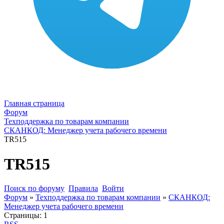
Главная страница
Форум
Техподдержка по товарам компании
СКАНКОД: Менеджер учета рабочего времени
TR515
TR515
Поиск по форуму
Правила
Войти
Форум
»
Техподдержка по товарам компании
»
СКАНКОД:
Менеджер учета рабочего времени
Страницы:
1