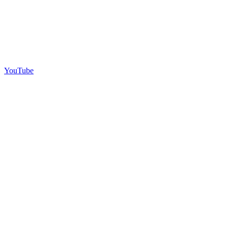
YouTube