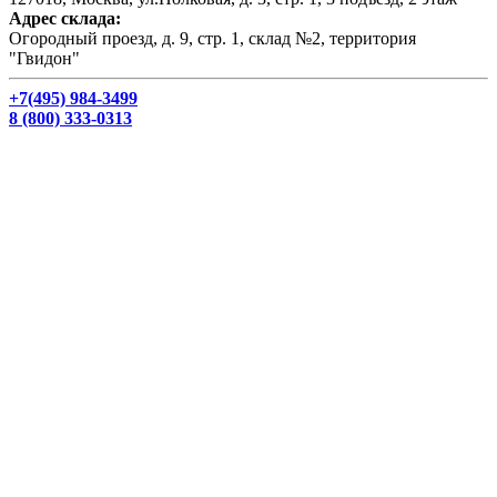
Адрес склада:
Огородный проезд, д. 9, стр. 1, склад №2, территория
"Гвидон"
+7(495) 984-3499
8 (800) 333-0313