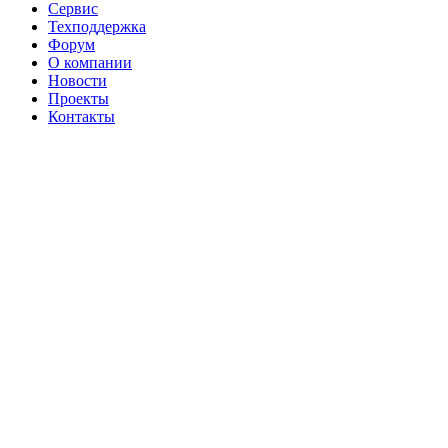
Сервис
Техподдержка
Форум
О компании
Новости
Проекты
Контакты