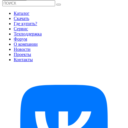
Каталог
Скачать
Где купить?
Сервис
Техподдержка
Форум
О компании
Новости
Проекты
Контакты