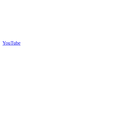
YouTube