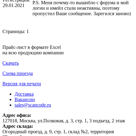
P.S. Меня почему-то вышибло с форума и мой
29.01.2021
логин и имейл стали неактивны, поэтому
пропустил Ваше сообщение. Зарегился заново)
Страницы:
1
Прайс-лист в формате Excel
на всю продукцию компании
Скачать
Схема проезда
Версия для печати
Доставка
Вакансии
sales@scancode.ru
Адрес офиса:
127018, Москва, ул.Полковая, д. 3, стр. 1, 3 подъезд, 2 этаж
Адрес склада:
Огородный проезд, д. 9, стр. 1, склад №2, территория