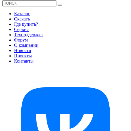
Каталог
Скачать
Где купить?
Сервис
Техподдержка
Форум
О компании
Новости
Проекты
Контакты