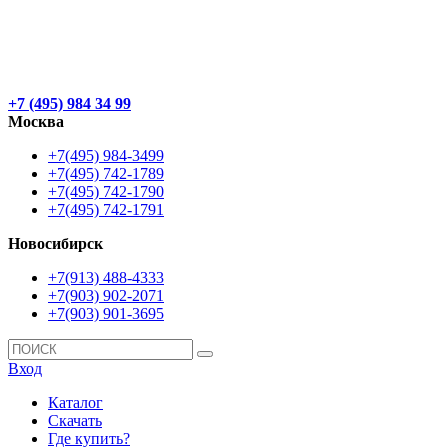
+7 (495) 984 34 99
Москва
+7(495) 984-3499
+7(495) 742-1789
+7(495) 742-1790
+7(495) 742-1791
Новосибирск
+7(913) 488-4333
+7(903) 902-2071
+7(903) 901-3695
Вход
Каталог
Скачать
Где купить?