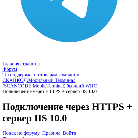
Главная страница
Форум
Техподдержка по товарам компании
СКАНКОД.Мобильный Терминал
(SCANCODE.MobileTerminal) бывший WHC
Подключение через HTTPS + сервер IIS 10.0
Подключение через HTTPS +
сервер IIS 10.0
Поиск по форуму
Правила
Войти