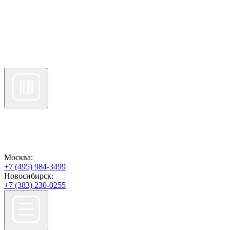
Москва:
+7 (495) 984-3499
Новосибирск:
+7 (383) 230-0255