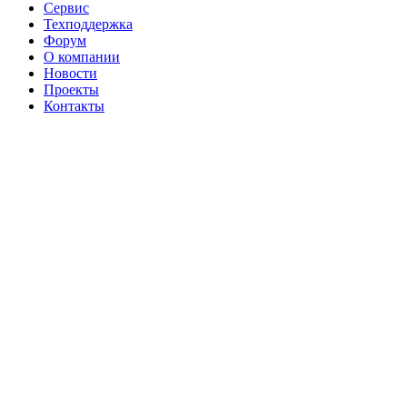
Сервис
Техподдержка
Форум
О компании
Новости
Проекты
Контакты