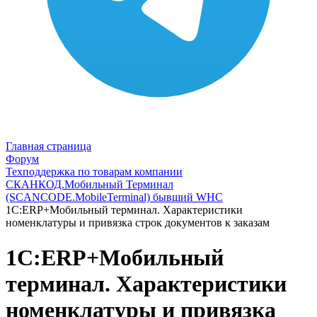
Главная страница
Форум
Техподдержка по товарам компании
СКАНКОД.Мобильный Терминал
(SCANCODE.MobileTerminal) бывший WHC
1С:ERP+Мобильный терминал. Характеристики
номенклатуры и привязка строк документов к заказам
1С:ERP+Мобильный
терминал. Характеристики
номенклатуры и привязка