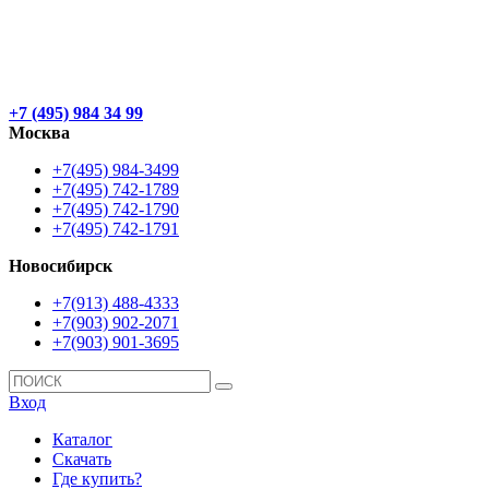
+7 (495) 984 34 99
Москва
+7(495) 984-3499
+7(495) 742-1789
+7(495) 742-1790
+7(495) 742-1791
Новосибирск
+7(913) 488-4333
+7(903) 902-2071
+7(903) 901-3695
Вход
Каталог
Скачать
Где купить?