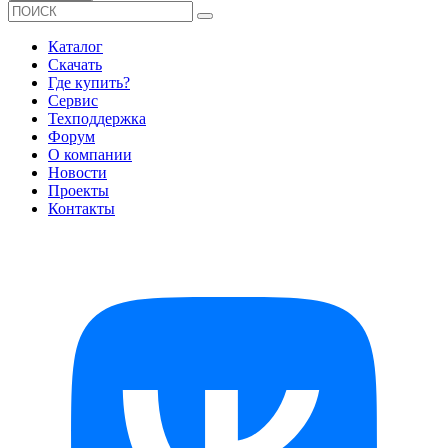
Каталог
Скачать
Где купить?
Сервис
Техподдержка
Форум
О компании
Новости
Проекты
Контакты