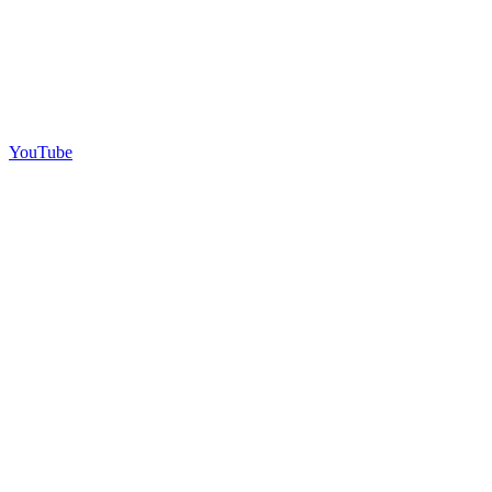
YouTube