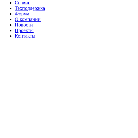
Сервис
Техподдержка
Форум
О компании
Новости
Проекты
Контакты