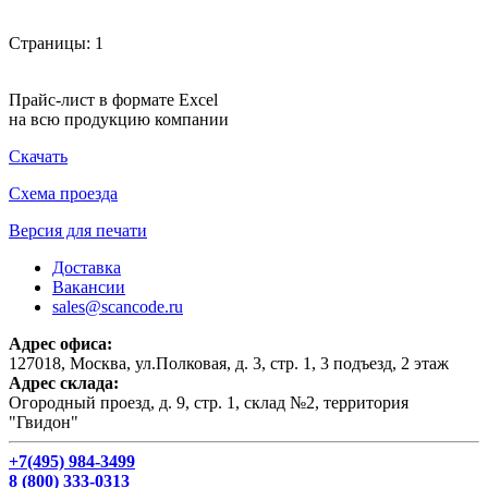
Страницы:
1
Прайс-лист в формате Excel
на всю продукцию компании
Скачать
Схема проезда
Версия для печати
Доставка
Вакансии
sales@scancode.ru
Адрес офиса:
127018, Москва, ул.Полковая, д. 3, стр. 1, 3 подъезд, 2 этаж
Адрес склада:
Огородный проезд, д. 9, стр. 1, склад №2, территория
"Гвидон"
+7(495) 984-3499
8 (800) 333-0313