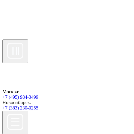
Москва:
+7 (495) 984-3499
Новосибирск:
+7 (383) 230-0255