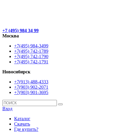
+7 (495) 984 34 99
Москва
+7(495) 984-3499
+7(495) 742-1789
+7(495) 742-1790
+7(495) 742-1791
Новосибирск
+7(913) 488-4333
+7(903) 902-2071
+7(903) 901-3695
Вход
Каталог
Скачать
Где купить?