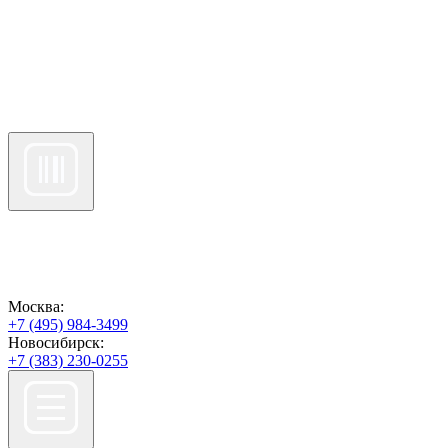
Москва:
+7 (495) 984-3499
Новосибирск:
+7 (383) 230-0255