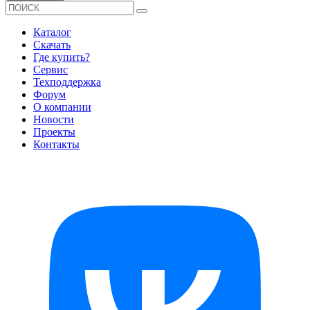
Каталог
Скачать
Где купить?
Сервис
Техподдержка
Форум
О компании
Новости
Проекты
Контакты