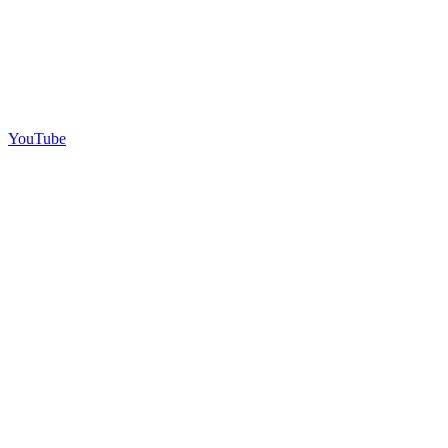
YouTube