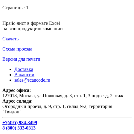
Страницы:
1
Прайс-лист в формате Excel
на всю продукцию компании
Скачать
Схема проезда
Версия для печати
Доставка
Вакансии
sales@scancode.ru
Адрес офиса:
127018, Москва, ул.Полковая, д. 3, стр. 1, 3 подъезд, 2 этаж
Адрес склада:
Огородный проезд, д. 9, стр. 1, склад №2, территория
"Гвидон"
+7(495) 984-3499
8 (800) 333-0313