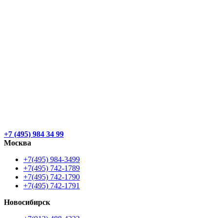
+7 (495) 984 34 99
Москва
+7(495) 984-3499
+7(495) 742-1789
+7(495) 742-1790
+7(495) 742-1791
Новосибирск