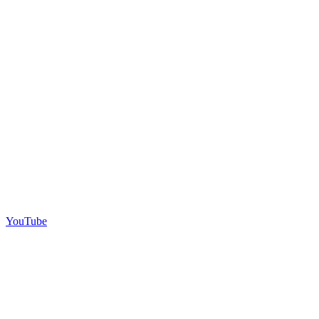
YouTube