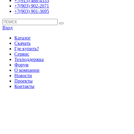
+7(913) 488-4333
+7(903) 902-2071
+7(903) 901-3695
Вход
Каталог
Скачать
Где купить?
Сервис
Техподдержка
Форум
О компании
Новости
Проекты
Контакты