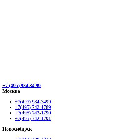
+7 (495) 984 34 99
Москва
+7(495) 984-3499
+7(495) 742-1789
+7(495) 742-1790
+7(495) 742-1791
Новосибирск