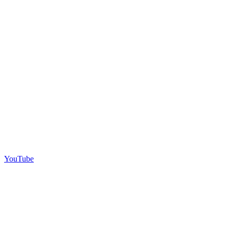
YouTube