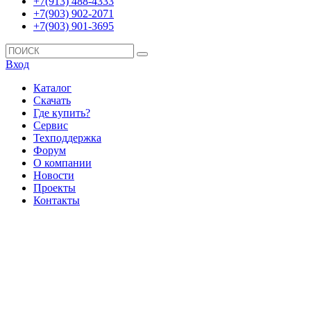
+7(913) 488-4333
+7(903) 902-2071
+7(903) 901-3695
Вход
Каталог
Скачать
Где купить?
Сервис
Техподдержка
Форум
О компании
Новости
Проекты
Контакты