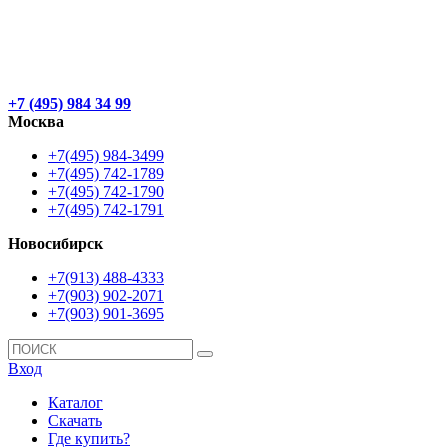
+7 (495) 984 34 99
Москва
+7(495) 984-3499
+7(495) 742-1789
+7(495) 742-1790
+7(495) 742-1791
Новосибирск
+7(913) 488-4333
+7(903) 902-2071
+7(903) 901-3695
Вход
Каталог
Скачать
Где купить?