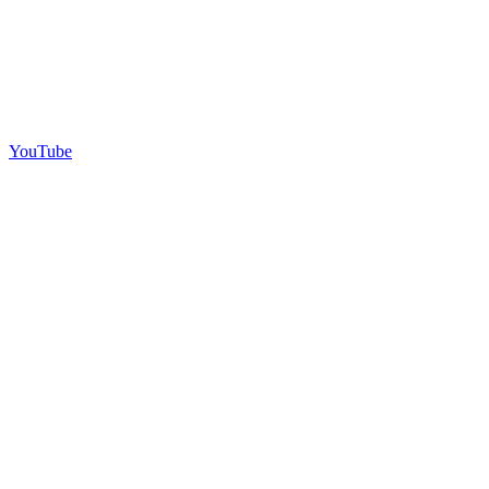
YouTube