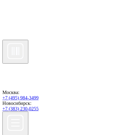
Москва:
+7 (495) 984-3499
Новосибирск:
+7 (383) 230-0255