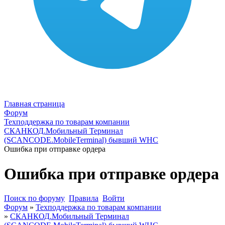
Главная страница
Форум
Техподдержка по товарам компании
СКАНКОД.Мобильный Терминал
(SCANCODE.MobileTerminal) бывший WHC
Ошибка при отправке ордера
Ошибка при отправке ордера
Поиск по форуму
Правила
Войти
Форум
»
Техподдержка по товарам компании
»
СКАНКОД.Мобильный Терминал