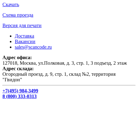
Скачать
Схема проезда
Версия для печати
Доставка
Вакансии
sales@scancode.ru
Адрес офиса:
127018, Москва, ул.Полковая, д. 3, стр. 1, 3 подъезд, 2 этаж
Адрес склада:
Огородный проезд, д. 9, стр. 1, склад №2, территория
"Гвидон"
+7(495) 984-3499
8 (800) 333-0313