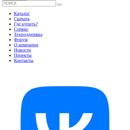
Каталог
Скачать
Где купить?
Сервис
Техподдержка
Форум
О компании
Новости
Проекты
Контакты