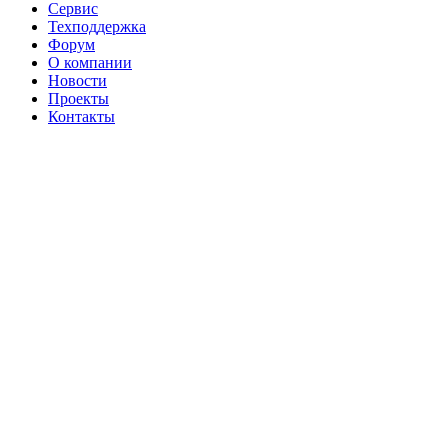
Сервис
Техподдержка
Форум
О компании
Новости
Проекты
Контакты