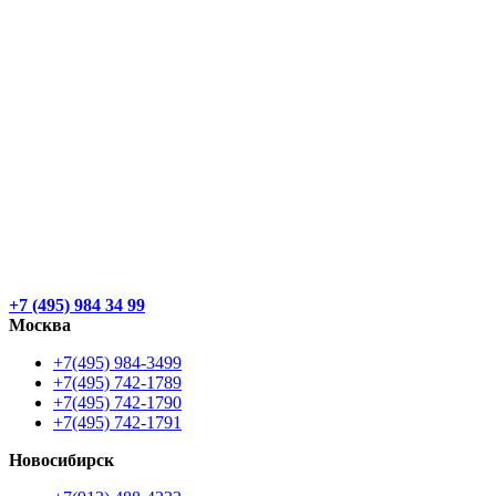
+7 (495) 984 34 99
Москва
+7(495) 984-3499
+7(495) 742-1789
+7(495) 742-1790
+7(495) 742-1791
Новосибирск