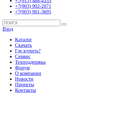
+7(913) 488-4333
+7(903) 902-2071
+7(903) 901-3695
Вход
Каталог
Скачать
Где купить?
Сервис
Техподдержка
Форум
О компании
Новости
Проекты
Контакты