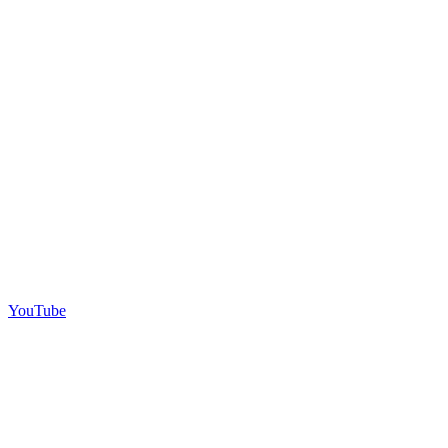
YouTube