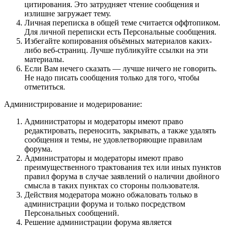
цитирования. Это затрудняет чтение сообщения и
излишне загружает тему.
Личная переписка в общей теме считается оффтопиком.
Для личной переписки есть Персональные сообщения.
Избегайте копирования объёмных материалов каких-
либо веб-страниц. Лучше публикуйте ссылки на эти
материалы.
Если Вам нечего сказать — лучше ничего не говорить.
Не надо писать сообщения только для того, чтобы
отметиться.
Администрирование и модерирование:
Администраторы и модераторы имеют право
редактировать, переносить, закрывать, а также удалять
сообщения и темы, не удовлетворяющие правилам
форума.
Администраторы и модераторы имеют право
преимущественного трактования тех или иных пунктов
правил форума в случае заявлений о наличии двойного
смысла в таких пунктах со стороны пользователя.
Действия модератора можно обжаловать только в
администрации форума и только посредством
Персональных сообщений.
Решение администрации форума является