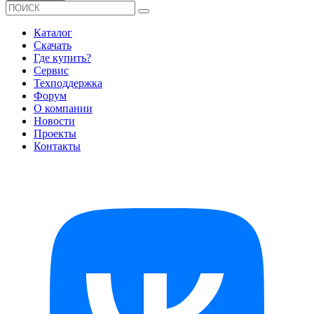
Каталог
Скачать
Где купить?
Сервис
Техподдержка
Форум
О компании
Новости
Проекты
Контакты