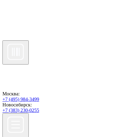
Москва:
+7 (495) 984-3499
Новосибирск:
+7 (383) 230-0255