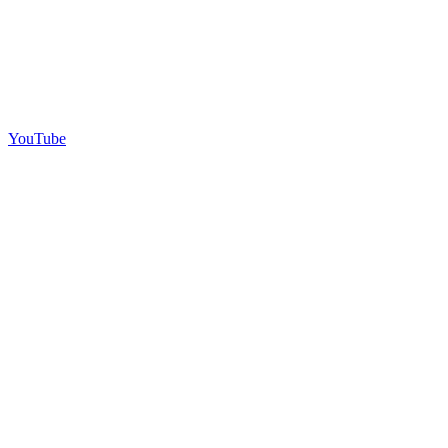
YouTube