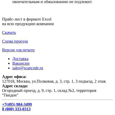
окончательным и обжалованию не подлежит.
Прайс-лист в формате Excel
на всю продукцию компании
Скачать
Схема проезда
Версия для печати
Доставка
Вакансии
sales@scancode.ru
Адрес офиса:
127018, Москва, ул.Полковая, д. 3, стр. 1, 3 подъезд, 2 этаж
Адрес склада:
Огородный проезд, д. 9, стр. 1, склад №2, территория
"Гвидон"
+7(495) 984-3499
8 (800) 333-0313