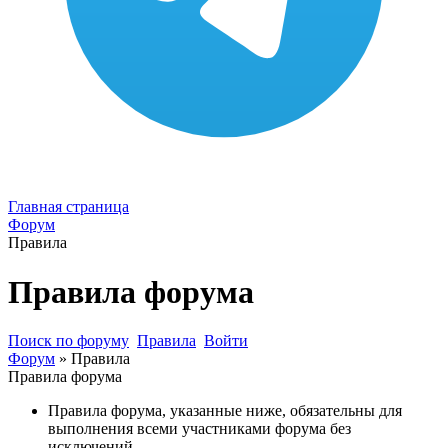
Главная страница
Форум
Правила
Правила форума
Поиск по форуму
Правила
Войти
Форум
»
Правила
Правила форума
Правила форума, указанные ниже, обязательны для
выполнения всеми участниками форума без
исключений.