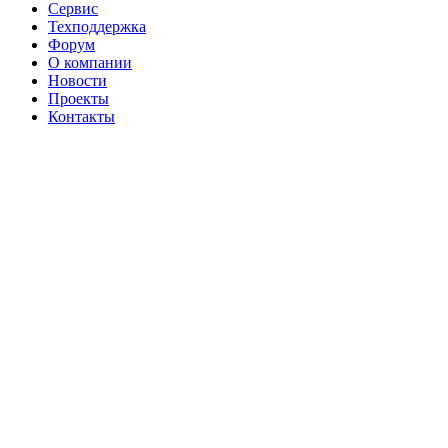
Сервис
Техподдержка
Форум
О компании
Новости
Проекты
Контакты