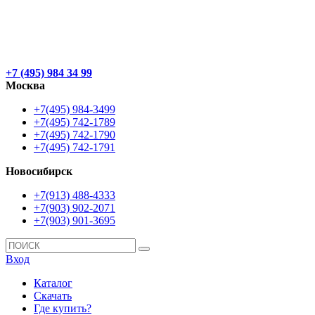
+7 (495) 984 34 99
Москва
+7(495) 984-3499
+7(495) 742-1789
+7(495) 742-1790
+7(495) 742-1791
Новосибирск
+7(913) 488-4333
+7(903) 902-2071
+7(903) 901-3695
Вход
Каталог
Скачать
Где купить?