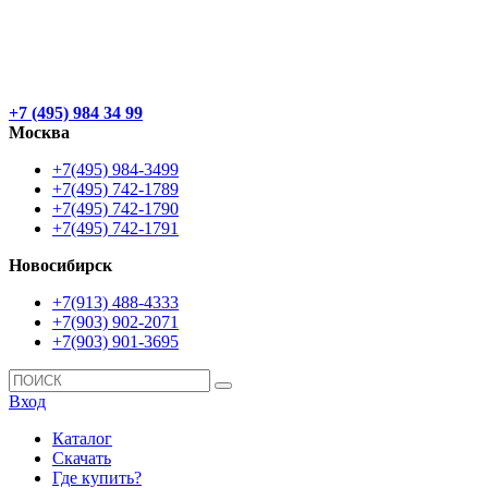
+7 (495) 984 34 99
Москва
+7(495) 984-3499
+7(495) 742-1789
+7(495) 742-1790
+7(495) 742-1791
Новосибирск
+7(913) 488-4333
+7(903) 902-2071
+7(903) 901-3695
Вход
Каталог
Скачать
Где купить?