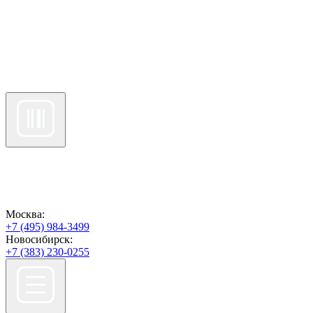
Москва:
+7 (495) 984-3499
Новосибирск:
+7 (383) 230-0255