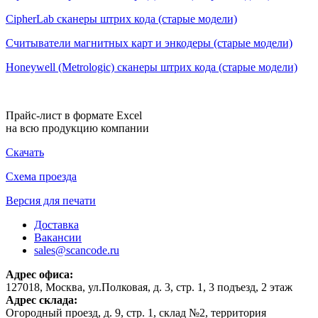
CipherLab сканеры штрих кода (старые модели)
Считыватели магнитных карт и энкодеры (старые модели)
Honeywell (Metrologic) сканеры штрих кода (старые модели)
Прайс-лист в формате Excel
на всю продукцию компании
Скачать
Схема проезда
Версия для печати
Доставка
Вакансии
sales@scancode.ru
Адрес офиса:
127018, Москва, ул.Полковая, д. 3, стр. 1, 3 подъезд, 2 этаж
Адрес склада:
Огородный проезд, д. 9, стр. 1, склад №2, территория