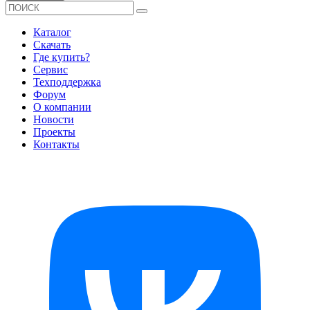
Каталог
Скачать
Где купить?
Сервис
Техподдержка
Форум
О компании
Новости
Проекты
Контакты