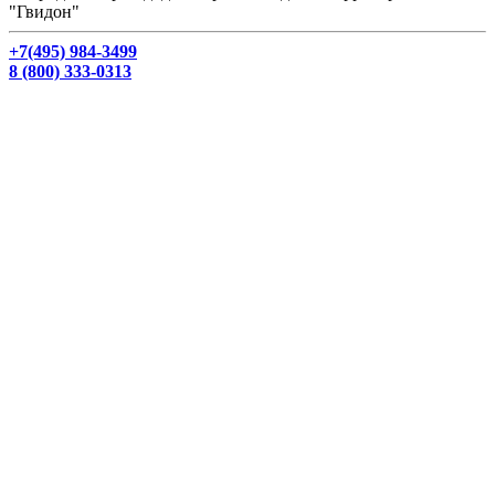
"Гвидон"
+7(495) 984-3499
8 (800) 333-0313