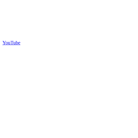
YouTube