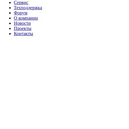
Сервис
Техподдержка
Форум
О компании
Новости
Проекты
Контакты