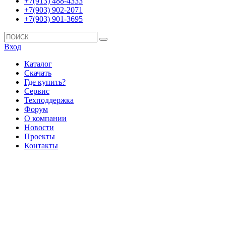
+7(913) 488-4333
+7(903) 902-2071
+7(903) 901-3695
Вход
Каталог
Скачать
Где купить?
Сервис
Техподдержка
Форум
О компании
Новости
Проекты
Контакты