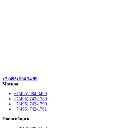
+7 (495) 984 34 99
Москва
+7(495) 984-3499
+7(495) 742-1789
+7(495) 742-1790
+7(495) 742-1791
Новосибирск