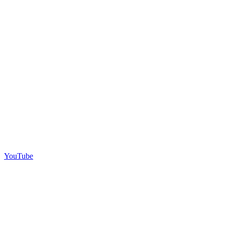
YouTube