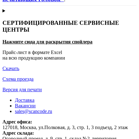
СЕРТИФИЦИРОВАННЫЕ СЕРВИСНЫЕ
ЦЕНТРЫ
Нажмите сюда для раскрытия спойлера
Прайс-лист в формате Excel
на всю продукцию компании
Скачать
Схема проезда
Версия для печати
Доставка
Вакансии
sales@scancode.ru
Адрес офиса:
127018, Москва, ул.Полковая, д. 3, стр. 1, 3 подъезд, 2 этаж
Адрес склада:
Огородный проезд, д. 9, стр. 1, склад №2, территория