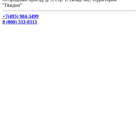
"Гвидон"
+7(495) 984-3499
8 (800) 333-0313