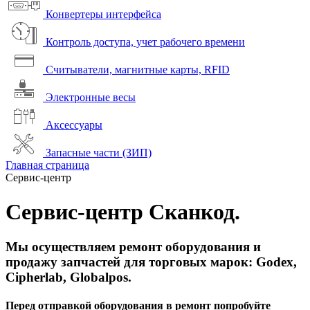
Конвертеры интерфейса
Контроль доступа, учет рабочего времени
Считыватели, магнитные карты, RFID
Электронные весы
Аксессуары
Запасные части (ЗИП)
Главная страница
Сервис-центр
Сервис-центр Сканкод.
Мы осуществляем ремонт оборудования и
продажу запчастей для торговых марок: Godex,
Cipherlab, Globalpos.
Перед отправкой оборудования в ремонт попробуйте