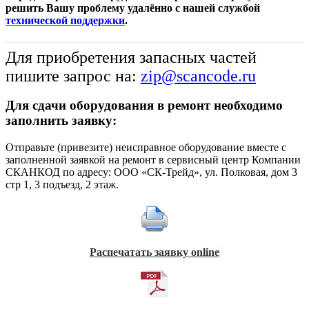
решить Вашу проблему удалённо с нашей службой
технической поддержки
.
Для приобретения запасных частей
пишите запрос на:
zip@scancode.ru
Для сдачи оборудования в ремонт необходимо
заполнить заявку:
Отправьте (привезите) неисправное оборудование вместе с
заполненной заявкой на ремонт в сервисный центр Компании
СКАНКОД по адресу: ООО «СК-Трейд», ул. Полковая, дом 3
стр 1, 3 подъезд, 2 этаж.
Распечатать заявку online