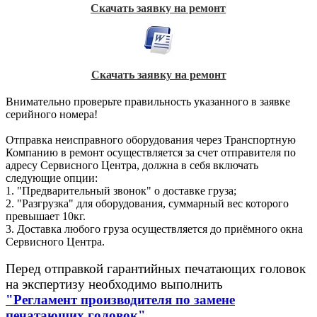
Скачать заявку на ремонт
Скачать заявку на ремонт
Внимательно проверьте правильность указанного в заявке
серийного номера!
Отправка неисправного оборудования через Транспортную
Компанию в ремонт осуществляется за счет отправителя по
адресу Сервисного Центра, должна в себя включать
следующие опции:
1. "Предварительный звонок" о доставке груза;
2. "Разгрузка" для оборудования, суммарный вес которого
превышает 10кг.
3. Доставка любого груза осуществляется до приёмного окна
Сервисного Центра.
Перед отправкой гарантийных печатающих головок
на экспертизу необходимо выполнить
"Регламент производителя по замене
печатающих головок"
.