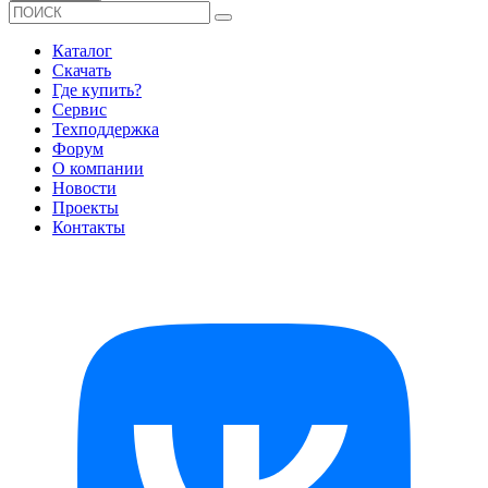
Каталог
Скачать
Где купить?
Сервис
Техподдержка
Форум
О компании
Новости
Проекты
Контакты