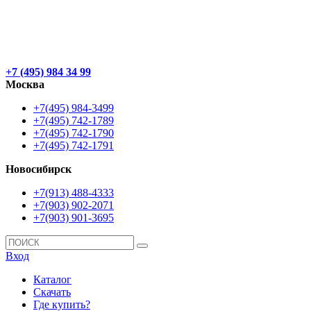
+7 (495) 984 34 99
Москва
+7(495) 984-3499
+7(495) 742-1789
+7(495) 742-1790
+7(495) 742-1791
Новосибирск
+7(913) 488-4333
+7(903) 902-2071
+7(903) 901-3695
Вход
Каталог
Скачать
Где купить?