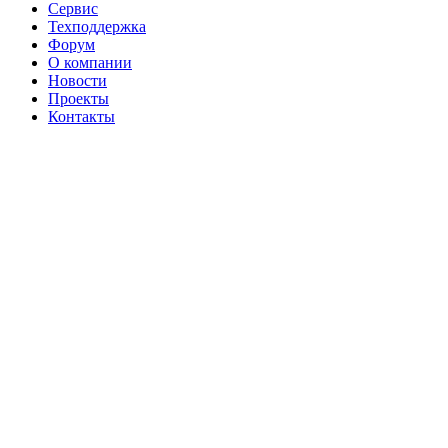
Сервис
Техподдержка
Форум
О компании
Новости
Проекты
Контакты