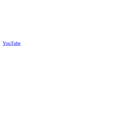
YouTube