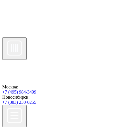
Москва:
+7 (495) 984-3499
Новосибирск:
+7 (383) 230-0255