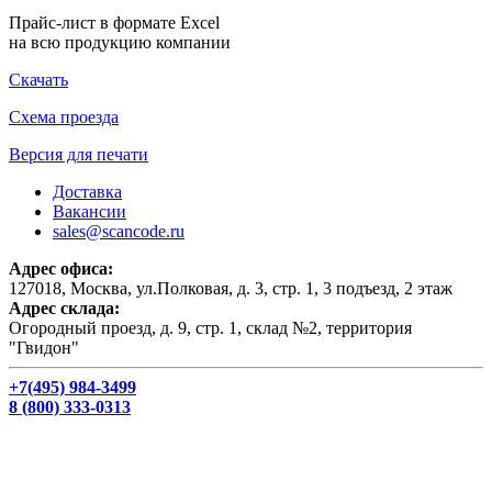
Прайс-лист в формате Excel
на всю продукцию компании
Скачать
Схема проезда
Версия для печати
Доставка
Вакансии
sales@scancode.ru
Адрес офиса:
127018, Москва, ул.Полковая, д. 3, стр. 1, 3 подъезд, 2 этаж
Адрес склада:
Огородный проезд, д. 9, стр. 1, склад №2, территория
"Гвидон"
+7(495) 984-3499
8 (800) 333-0313