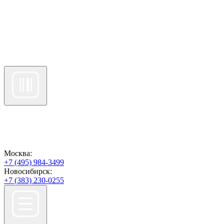
Москва:
+7 (495) 984-3499
Новосибирск:
+7 (383) 230-0255