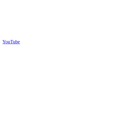
YouTube