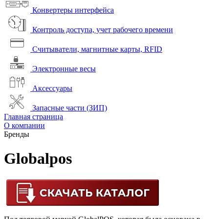
Конвертеры интерфейса
Контроль доступа, учет рабочего времени
Считыватели, магнитные карты, RFID
Электронные весы
Аксессуары
Запасные части (ЗИП)
Главная страница
О компании
Бренды
Globalpos