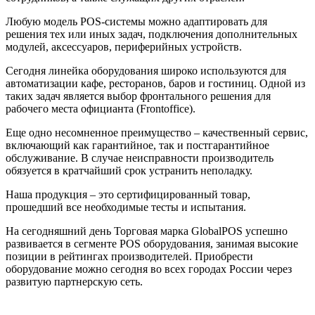
Любую модель POS-системы можно адаптировать для
решения тех или иных задач, подключения дополнительных
модулей, аксессуаров, периферийных устройств.
Сегодня линейка оборудования широко используются для
автоматизации кафе, ресторанов, баров и гостиниц. Одной из
таких задач является выбор фронтального решения для
рабочего места официанта (Frontoffice).
Еще одно несомненное преимущество – качественный сервис,
включающий как гарантийное, так и постгарантийное
обслуживание. В случае неисправности производитель
обязуется в кратчайший срок устранить неполадку.
Наша продукция – это сертифицированный товар,
прошедший все необходимые тесты и испытания.
На сегодняшний день Торговая марка GlobalPOS успешно
развивается в сегменте POS оборудования, занимая высокие
позиции в рейтингах производителей. Приобрести
оборудование можно сегодня во всех городах России через
развитую партнерскую сеть.