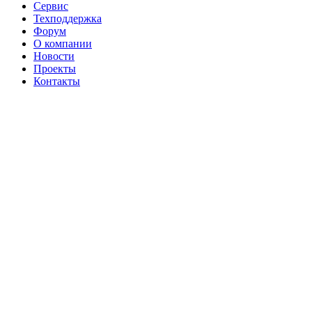
Сервис
Техподдержка
Форум
О компании
Новости
Проекты
Контакты