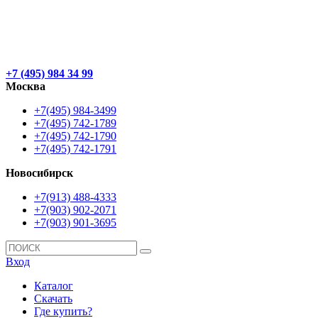
+7 (495) 984 34 99
Москва
+7(495) 984-3499
+7(495) 742-1789
+7(495) 742-1790
+7(495) 742-1791
Новосибирск
+7(913) 488-4333
+7(903) 902-2071
+7(903) 901-3695
Вход
Каталог
Скачать
Где купить?