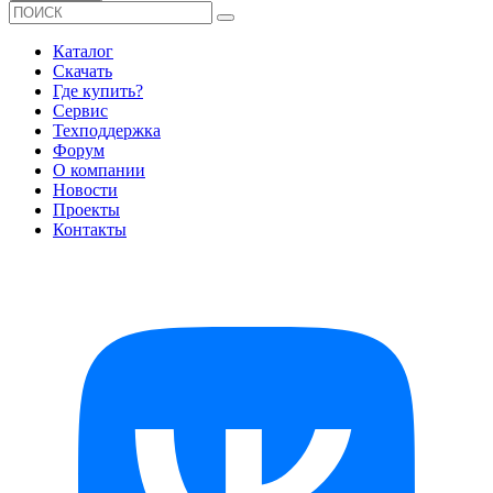
Каталог
Скачать
Где купить?
Сервис
Техподдержка
Форум
О компании
Новости
Проекты
Контакты