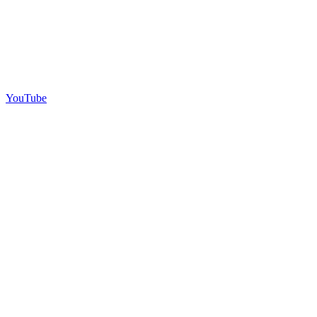
YouTube