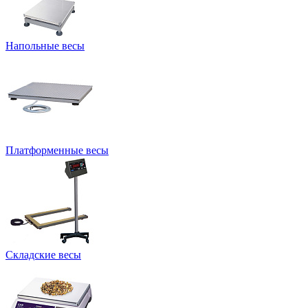
Напольные весы
Платформенные весы
Складские весы