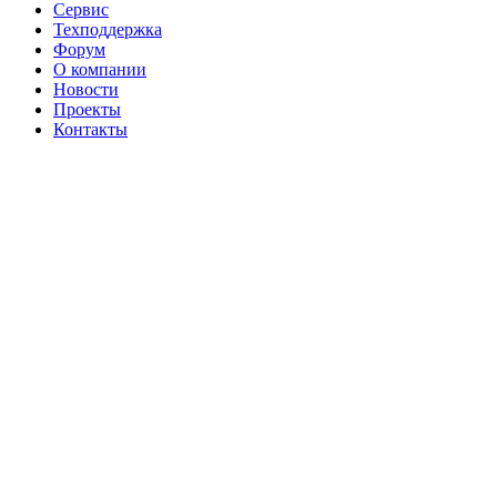
Сервис
Техподдержка
Форум
О компании
Новости
Проекты
Контакты