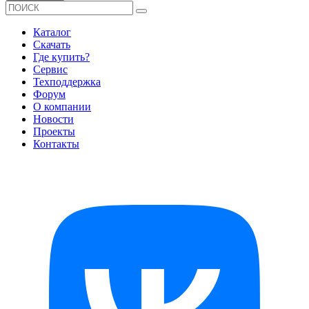
Каталог
Скачать
Где купить?
Сервис
Техподдержка
Форум
О компании
Новости
Проекты
Контакты