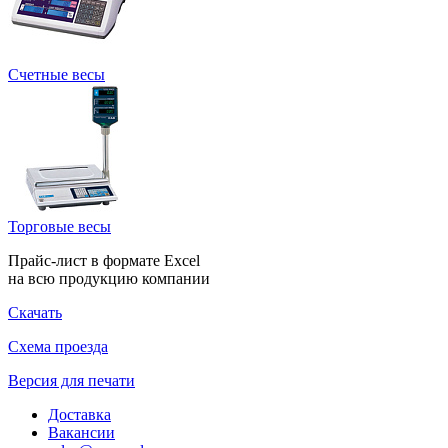
Счетные весы
Торговые весы
Прайс-лист в формате Excel
на всю продукцию компании
Скачать
Схема проезда
Версия для печати
Доставка
Вакансии