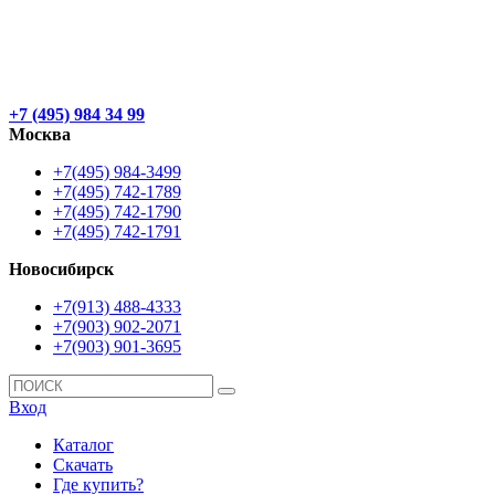
+7 (495) 984 34 99
Москва
+7(495) 984-3499
+7(495) 742-1789
+7(495) 742-1790
+7(495) 742-1791
Новосибирск
+7(913) 488-4333
+7(903) 902-2071
+7(903) 901-3695
Вход
Каталог
Скачать
Где купить?