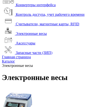
Конвертеры интерфейса
Контроль доступа, учет рабочего времени
Считыватели, магнитные карты, RFID
Электронные весы
Аксессуары
Запасные части (ЗИП)
Главная страница
Каталог
Электронные весы
Электронные весы