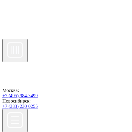
Москва:
+7 (495) 984-3499
Новосибирск:
+7 (383) 230-0255