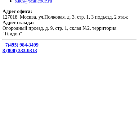
sales@scancode.ru
Адрес офиса:
127018, Москва, ул.Полковая, д. 3, стр. 1, 3 подъезд, 2 этаж
Адрес склада:
Огородный проезд, д. 9, стр. 1, склад №2, территория
"Гвидон"
+7(495) 984-3499
8 (800) 333-0313