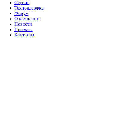
Сервис
Техподдержка
Форум
О компании
Новости
Проекты
Контакты