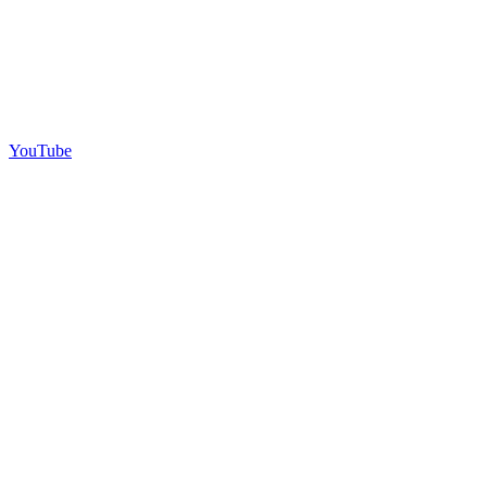
YouTube