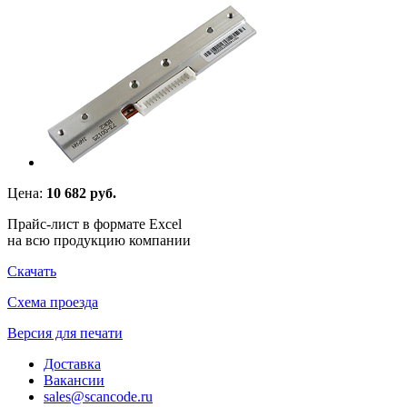
Цена:
10 682 руб.
Прайс-лист в формате Excel
на всю продукцию компании
Скачать
Схема проезда
Версия для печати
Доставка
Вакансии
sales@scancode.ru