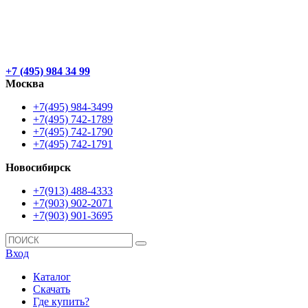
+7 (495) 984 34 99
Москва
+7(495) 984-3499
+7(495) 742-1789
+7(495) 742-1790
+7(495) 742-1791
Новосибирск
+7(913) 488-4333
+7(903) 902-2071
+7(903) 901-3695
Вход
Каталог
Скачать
Где купить?