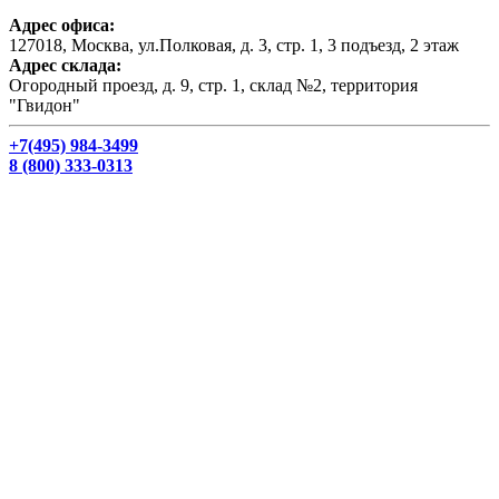
Адрес офиса:
127018, Москва, ул.Полковая, д. 3, стр. 1, 3 подъезд, 2 этаж
Адрес склада:
Огородный проезд, д. 9, стр. 1, склад №2, территория
"Гвидон"
+7(495) 984-3499
8 (800) 333-0313