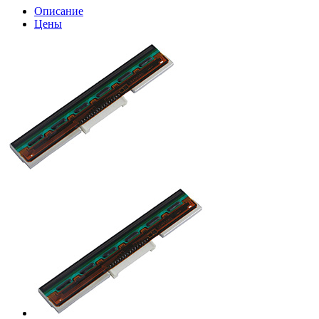
Описание
Цены