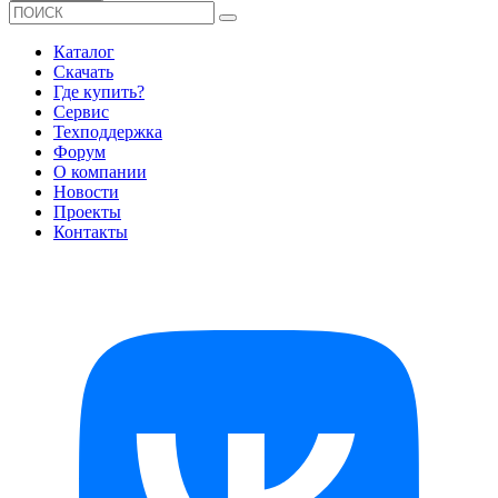
Каталог
Скачать
Где купить?
Сервис
Техподдержка
Форум
О компании
Новости
Проекты
Контакты