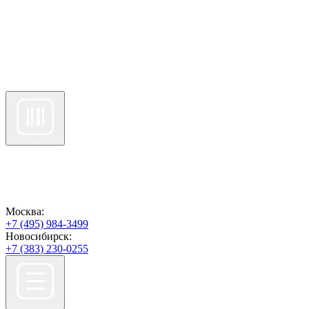
Москва:
+7 (495) 984-3499
Новосибирск:
+7 (383) 230-0255