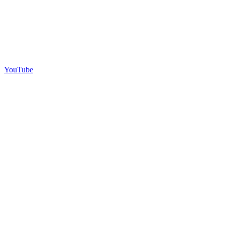
YouTube