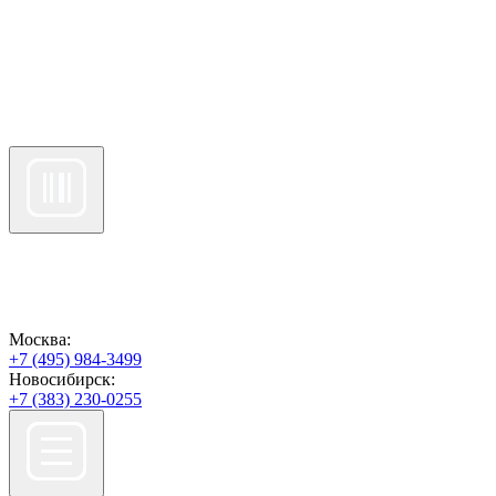
Москва:
+7 (495) 984-3499
Новосибирск:
+7 (383) 230-0255