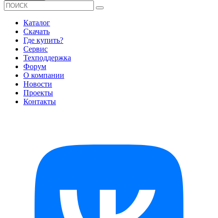
Каталог
Скачать
Где купить?
Сервис
Техподдержка
Форум
О компании
Новости
Проекты
Контакты