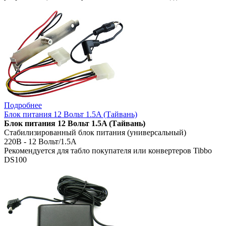
Подробнее
Блок питания 12 Вольт 1.5A (Тайвань)
Блок питания 12 Вольт 1.5A (Тайвань)
Стабилизированный блок питания (универсальный)
220В - 12 Вольт/1.5A
Рекомендуется для табло покупателя или конвертеров Tibbo
DS100