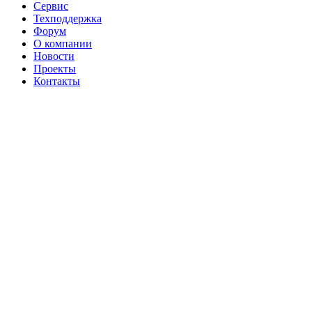
Сервис
Техподдержка
Форум
О компании
Новости
Проекты
Контакты