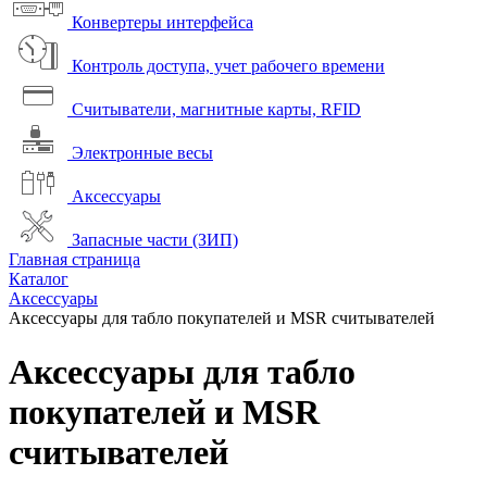
Конвертеры интерфейса
Контроль доступа, учет рабочего времени
Считыватели, магнитные карты, RFID
Электронные весы
Аксессуары
Запасные части (ЗИП)
Главная страница
Каталог
Аксессуары
Аксессуары для табло покупателей и MSR считывателей
Аксессуары для табло
покупателей и MSR
считывателей