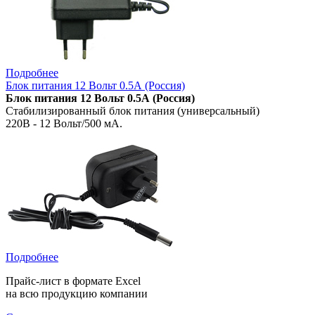
Подробнее
Блок питания 12 Вольт 0.5А (Россия)
Блок питания 12 Вольт 0.5А (Россия)
Стабилизированный блок питания (универсальный)
220В - 12 Вольт/500 мА.
Подробнее
Прайс-лист в формате Excel
на всю продукцию компании