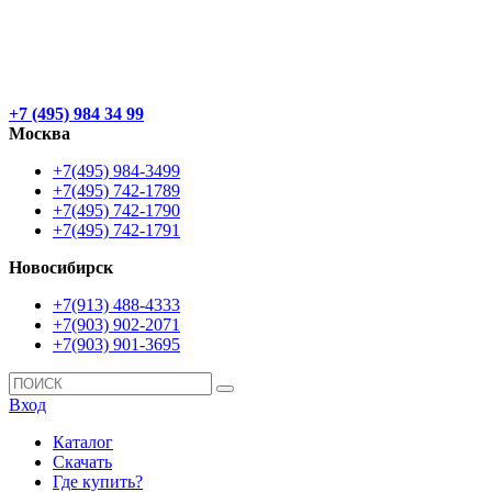
+7 (495) 984 34 99
Москва
+7(495) 984-3499
+7(495) 742-1789
+7(495) 742-1790
+7(495) 742-1791
Новосибирск
+7(913) 488-4333
+7(903) 902-2071
+7(903) 901-3695
Вход
Каталог
Скачать
Где купить?