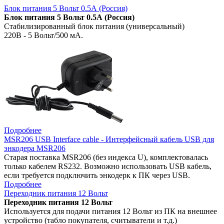
Блок питания 5 Вольт 0.5А (Россия)
Блок питания 5 Вольт 0.5А (Россия)
Стабилизированный блок питания (универсальный)
220В - 5 Вольт/500 мА.
Подробнее
MSR206 USB Interface cable - Интерфейсный кабель USB для
энкодера MSR206
Старая поставка MSR206 (без индекса U), комплектовалась
только кабелем RS232. Возможно использовать USB кабель,
если требуется подключить энкодерк к ПК через USB.
Подробнее
Переходник питания 12 Вольт
Переходник питания 12 Вольт
Используется для подачи питания 12 Вольт из ПК на внешнее
устройство (табло покупателя, считыватели и т.д.)