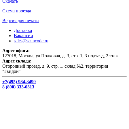
Скачать
Схема проезда
Версия для печати
Доставка
Вакансии
sales@scancode.ru
Адрес офиса:
127018, Москва, ул.Полковая, д. 3, стр. 1, 3 подъезд, 2 этаж
Адрес склада:
Огородный проезд, д. 9, стр. 1, склад №2, территория
"Гвидон"
+7(495) 984-3499
8 (800) 333-0313