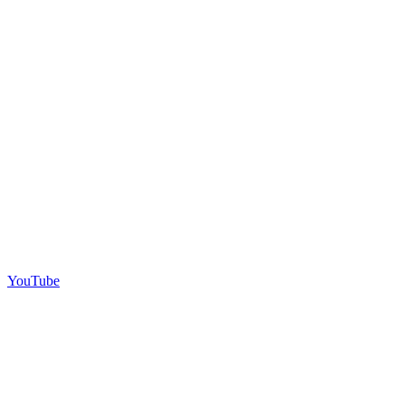
YouTube