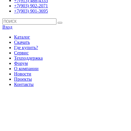
+7(913) 488-4333
+7(903) 902-2071
+7(903) 901-3695
Вход
Каталог
Скачать
Где купить?
Сервис
Техподдержка
Форум
О компании
Новости
Проекты
Контакты