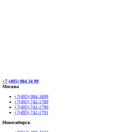
+7 (495) 984 34 99
Москва
+7(495) 984-3499
+7(495) 742-1789
+7(495) 742-1790
+7(495) 742-1791
Новосибирск