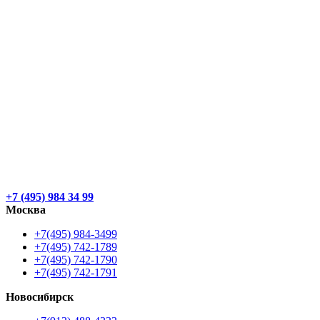
+7 (495) 984 34 99
Москва
+7(495) 984-3499
+7(495) 742-1789
+7(495) 742-1790
+7(495) 742-1791
Новосибирск