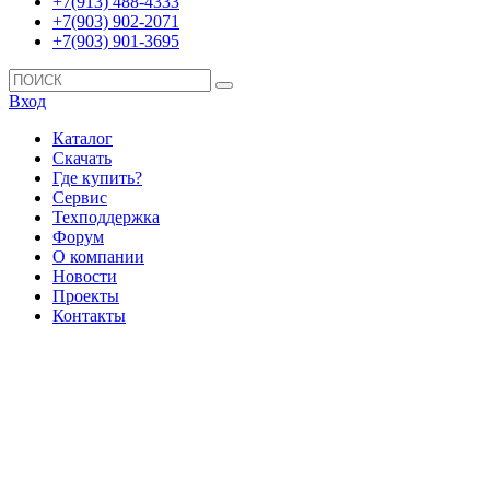
+7(913) 488-4333
+7(903) 902-2071
+7(903) 901-3695
Вход
Каталог
Скачать
Где купить?
Сервис
Техподдержка
Форум
О компании
Новости
Проекты
Контакты