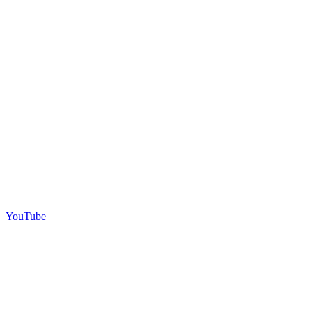
YouTube