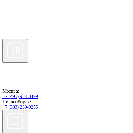
Москва:
+7 (495) 984-3499
Новосибирск:
+7 (383) 230-0255