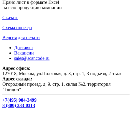
Прайс-лист в формате Excel
на всю продукцию компании
Скачать
Схема проезда
Версия для печати
Доставка
Вакансии
sales@scancode.ru
Адрес офиса:
127018, Москва, ул.Полковая, д. 3, стр. 1, 3 подъезд, 2 этаж
Адрес склада:
Огородный проезд, д. 9, стр. 1, склад №2, территория
"Гвидон"
+7(495) 984-3499
8 (800) 333-0313