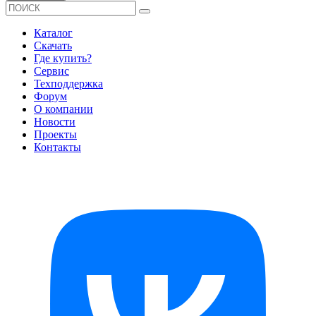
Каталог
Скачать
Где купить?
Сервис
Техподдержка
Форум
О компании
Новости
Проекты
Контакты