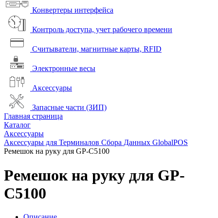
Конвертеры интерфейса
Контроль доступа, учет рабочего времени
Считыватели, магнитные карты, RFID
Электронные весы
Аксессуары
Запасные части (ЗИП)
Главная страница
Каталог
Аксессуары
Аксессуары для Терминалов Сбора Данных GlobalPOS
Ремешок на руку для GP-C5100
Ремешок на руку для GP-
C5100
Описание