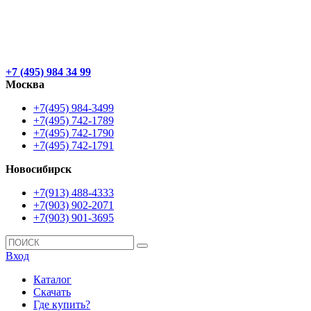
+7 (495) 984 34 99
Москва
+7(495) 984-3499
+7(495) 742-1789
+7(495) 742-1790
+7(495) 742-1791
Новосибирск
+7(913) 488-4333
+7(903) 902-2071
+7(903) 901-3695
Вход
Каталог
Скачать
Где купить?