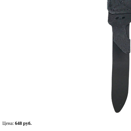
Цена:
648 руб.