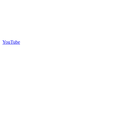
YouTube