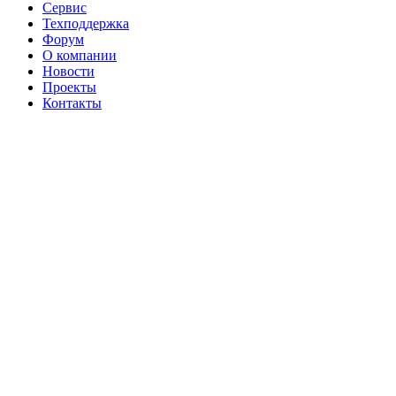
Сервис
Техподдержка
Форум
О компании
Новости
Проекты
Контакты