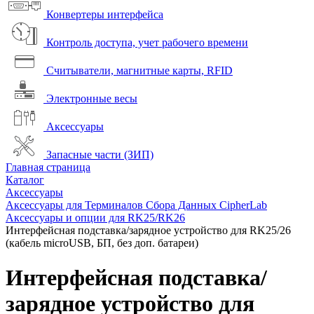
Конвертеры интерфейса
Контроль доступа, учет рабочего времени
Считыватели, магнитные карты, RFID
Электронные весы
Аксессуары
Запасные части (ЗИП)
Главная страница
Каталог
Аксессуары
Аксессуары для Терминалов Сбора Данных CipherLab
Аксессуары и опции для RK25/RK26
Интерфейсная подставка/зарядное устройство для RK25/26
(кабель microUSB, БП, без доп. батареи)
Интерфейсная подставка/
зарядное устройство для