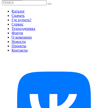
Каталог
Скачать
Где купить?
Сервис
Техподдержка
Форум
О компании
Новости
Проекты
Контакты