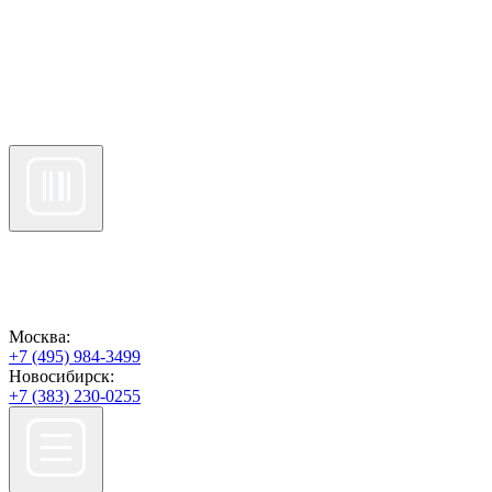
Москва:
+7 (495) 984-3499
Новосибирск:
+7 (383) 230-0255