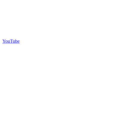
YouTube