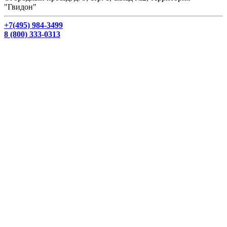
"Гвидон"
+7(495) 984-3499
8 (800) 333-0313