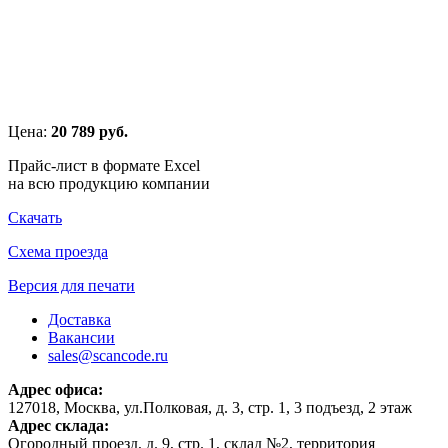
Цена:
20 789 руб.
Прайс-лист в формате Excel
на всю продукцию компании
Скачать
Схема проезда
Версия для печати
Доставка
Вакансии
sales@scancode.ru
Адрес офиса:
127018, Москва, ул.Полковая, д. 3, стр. 1, 3 подъезд, 2 этаж
Адрес склада:
Огородный проезд, д. 9, стр. 1, склад №2, территория