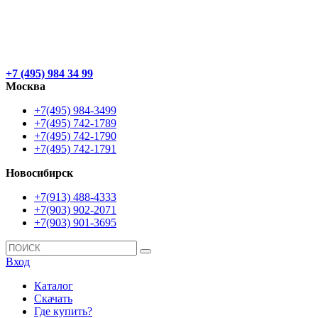
+7 (495) 984 34 99
Москва
+7(495) 984-3499
+7(495) 742-1789
+7(495) 742-1790
+7(495) 742-1791
Новосибирск
+7(913) 488-4333
+7(903) 902-2071
+7(903) 901-3695
Вход
Каталог
Скачать
Где купить?