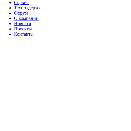
Сервис
Техподдержка
Форум
О компании
Новости
Проекты
Контакты