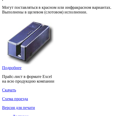
Могут поставляться в красном или инфракрасном вариантах.
Выполнены в щелевом (слотовом) исполнении.
Подробнее
Прайс-лист в формате Excel
на всю продукцию компании
Скачать
Схема проезда
Версия для печати