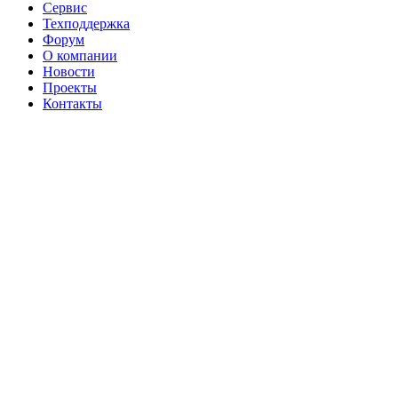
Сервис
Техподдержка
Форум
О компании
Новости
Проекты
Контакты