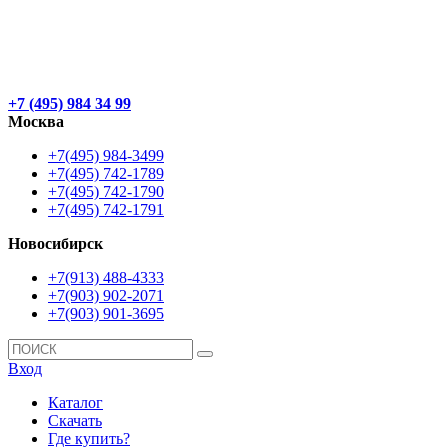
+7 (495) 984 34 99
Москва
+7(495) 984-3499
+7(495) 742-1789
+7(495) 742-1790
+7(495) 742-1791
Новосибирск
+7(913) 488-4333
+7(903) 902-2071
+7(903) 901-3695
Вход
Каталог
Скачать
Где купить?