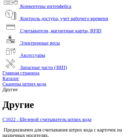
Конвертеры интерфейса
Контроль доступа, учет рабочего времени
Считыватели, магнитные карты, RFID
Электронные весы
Аксессуары
Запасные части (ЗИП)
Главная страница
Каталог
Сканеры штрих кода
Другие
Другие
С1022 - Щелевой считыватель штрих кода
Предназначен для считывания штрих кода с карточек на
различных носителях.