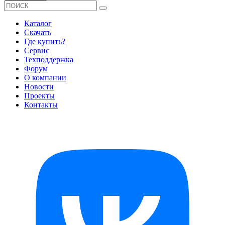
Каталог
Скачать
Где купить?
Сервис
Техподдержка
Форум
О компании
Новости
Проекты
Контакты