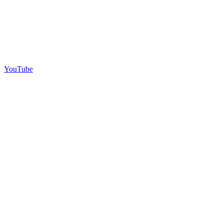
YouTube