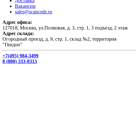
Доставка
Вакансии
sales@scancode.ru
Адрес офиса:
127018, Москва, ул.Полковая, д. 3, стр. 1, 3 подъезд, 2 этаж
Адрес склада:
Огородный проезд, д. 9, стр. 1, склад №2, территория
"Гвидон"
+7(495) 984-3499
8 (800) 333-0313