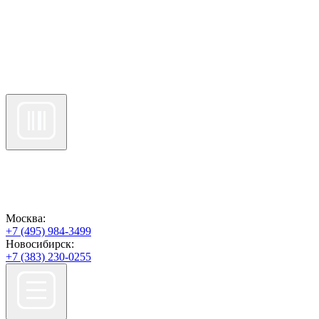
Москва:
+7 (495) 984-3499
Новосибирск:
+7 (383) 230-0255