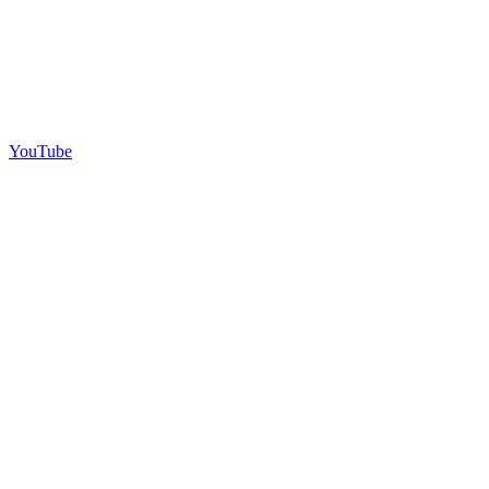
YouTube