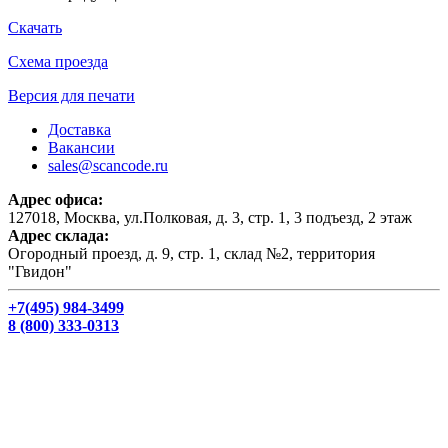
Скачать
Схема проезда
Версия для печати
Доставка
Вакансии
sales@scancode.ru
Адрес офиса:
127018, Москва, ул.Полковая, д. 3, стр. 1, 3 подъезд, 2 этаж
Адрес склада:
Огородный проезд, д. 9, стр. 1, склад №2, территория
"Гвидон"
+7(495) 984-3499
8 (800) 333-0313