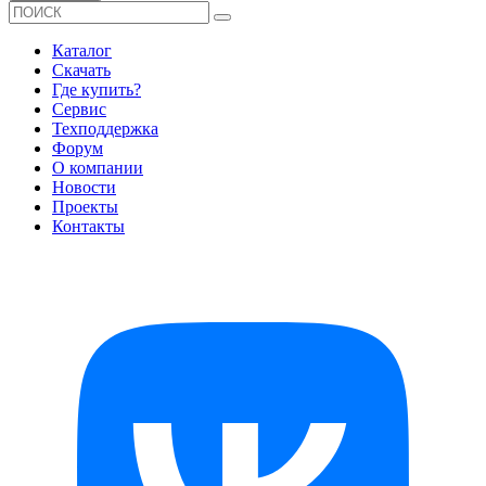
Каталог
Скачать
Где купить?
Сервис
Техподдержка
Форум
О компании
Новости
Проекты
Контакты