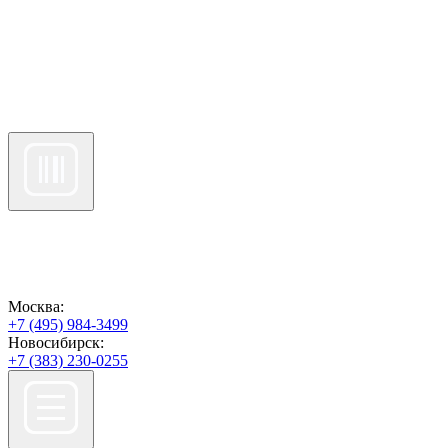
Москва:
+7 (495) 984-3499
Новосибирск:
+7 (383) 230-0255