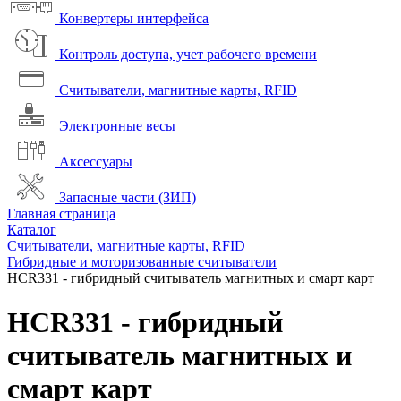
Конвертеры интерфейса
Контроль доступа, учет рабочего времени
Считыватели, магнитные карты, RFID
Электронные весы
Аксессуары
Запасные части (ЗИП)
Главная страница
Каталог
Считыватели, магнитные карты, RFID
Гибридные и моторизованные считыватели
HCR331 - гибридный считыватель магнитных и смарт карт
HCR331 - гибридный
считыватель магнитных и
смарт карт