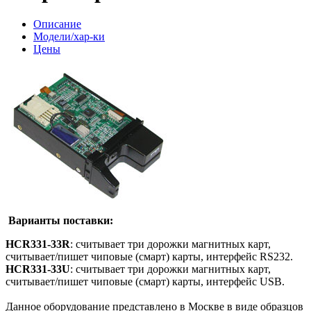
Описание
Модели/хар-ки
Цены
Варианты поставки:
HCR331-33R
: считывает три дорожки магнитных карт,
считывает/пишет чиповые (смарт) карты, интерфейс RS232.
HCR331-33U
: считывает три дорожки магнитных карт,
считывает/пишет чиповые (смарт) карты, интерфейс USB.
Данное оборудование представлено в Москве в виде образцов