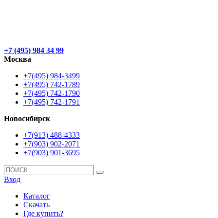
+7 (495) 984 34 99
Москва
+7(495) 984-3499
+7(495) 742-1789
+7(495) 742-1790
+7(495) 742-1791
Новосибирск
+7(913) 488-4333
+7(903) 902-2071
+7(903) 901-3695
Вход
Каталог
Скачать
Где купить?