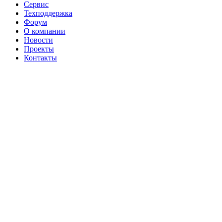
Сервис
Техподдержка
Форум
О компании
Новости
Проекты
Контакты