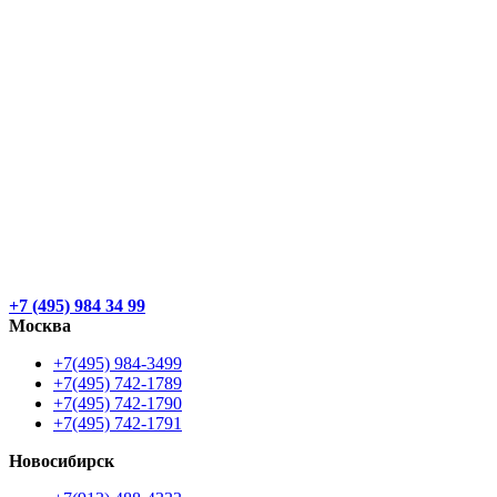
+7 (495) 984 34 99
Москва
+7(495) 984-3499
+7(495) 742-1789
+7(495) 742-1790
+7(495) 742-1791
Новосибирск