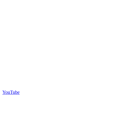
YouTube