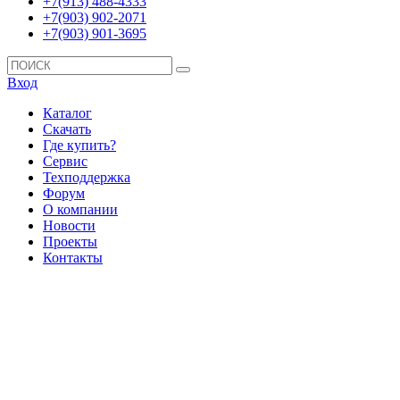
+7(913) 488-4333
+7(903) 902-2071
+7(903) 901-3695
Вход
Каталог
Скачать
Где купить?
Сервис
Техподдержка
Форум
О компании
Новости
Проекты
Контакты