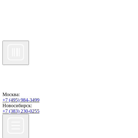
Москва:
+7 (495) 984-3499
Новосибирск:
+7 (383) 230-0255