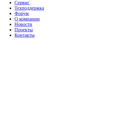
Сервис
Техподдержка
Форум
О компании
Новости
Проекты
Контакты