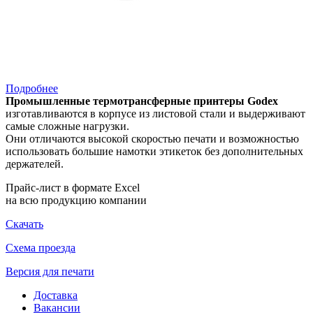
Подробнее
Промышленные термотрансферные принтеры Godex
изготавливаются в корпусе из листовой стали и выдерживают
самые сложные нагрузки.
Они отличаются высокой скоростью печати и возможностью
использовать большие намотки этикеток без дополнительных
держателей.
Прайс-лист в формате Excel
на всю продукцию компании
Скачать
Схема проезда
Версия для печати
Доставка
Вакансии