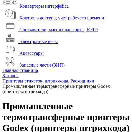
Конвертеры интерфейса
Контроль доступа, учет рабочего времени
Считыватели, магнитные карты, RFID
Электронные весы
Аксессуары
Запасные части (ЗИП)
Главная страница
Каталог
Принтеры этикеток, штрих-кода, Расходники
Промышленные термотрансферные принтеры Godex
(принтеры штрихкода)
Промышленные
термотрансферные принтеры
Godex (принтеры штрихкода)