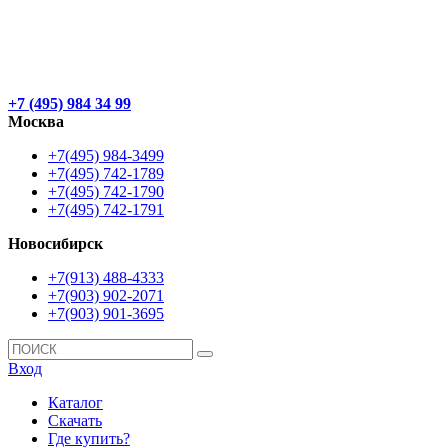
+7 (495) 984 34 99
Москва
+7(495) 984-3499
+7(495) 742-1789
+7(495) 742-1790
+7(495) 742-1791
Новосибирск
+7(913) 488-4333
+7(903) 902-2071
+7(903) 901-3695
Вход
Каталог
Скачать
Где купить?