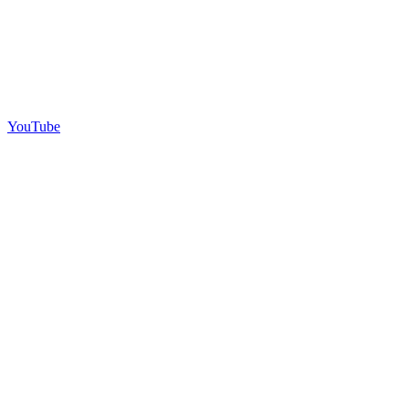
YouTube