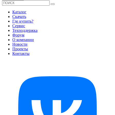
Каталог
Скачать
Где купить?
Сервис
Техподдержка
Форум
О компании
Новости
Проекты
Контакты