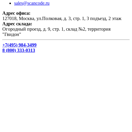
sales@scancode.ru
Адрес офиса:
127018, Москва, ул.Полковая, д. 3, стр. 1, 3 подъезд, 2 этаж
Адрес склада:
Огородный проезд, д. 9, стр. 1, склад №2, территория
"Гвидон"
+7(495) 984-3499
8 (800) 333-0313