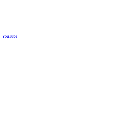
YouTube