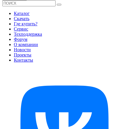
Каталог
Скачать
Где купить?
Сервис
Техподдержка
Форум
О компании
Новости
Проекты
Контакты