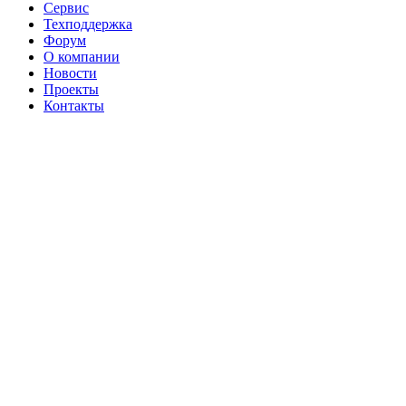
Сервис
Техподдержка
Форум
О компании
Новости
Проекты
Контакты