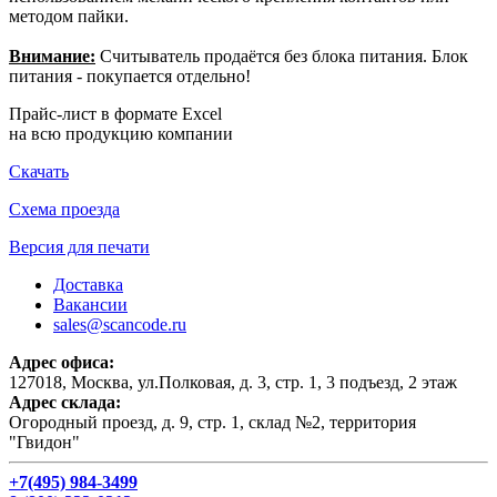
методом пайки.
Внимание:
Считыватель продаётся без блока питания. Блок
питания - покупается отдельно!
Прайс-лист в формате Excel
на всю продукцию компании
Скачать
Схема проезда
Версия для печати
Доставка
Вакансии
sales@scancode.ru
Адрес офиса:
127018, Москва, ул.Полковая, д. 3, стр. 1, 3 подъезд, 2 этаж
Адрес склада:
Огородный проезд, д. 9, стр. 1, склад №2, территория
"Гвидон"
+7(495) 984-3499