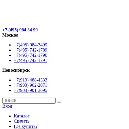
+7 (495) 984 34 99
Москва
+7(495) 984-3499
+7(495) 742-1789
+7(495) 742-1790
+7(495) 742-1791
Новосибирск
+7(913) 488-4333
+7(903) 902-2071
+7(903) 901-3695
Вход
Каталог
Скачать
Где купить?