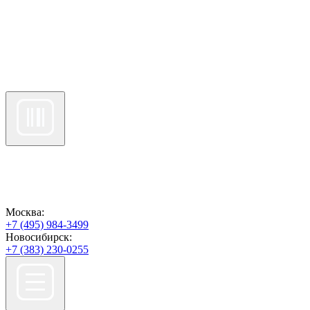
Москва:
+7 (495) 984-3499
Новосибирск:
+7 (383) 230-0255