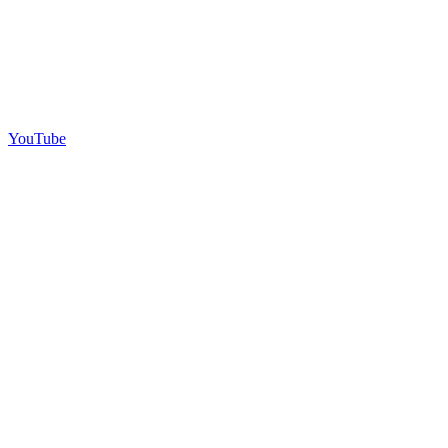
YouTube