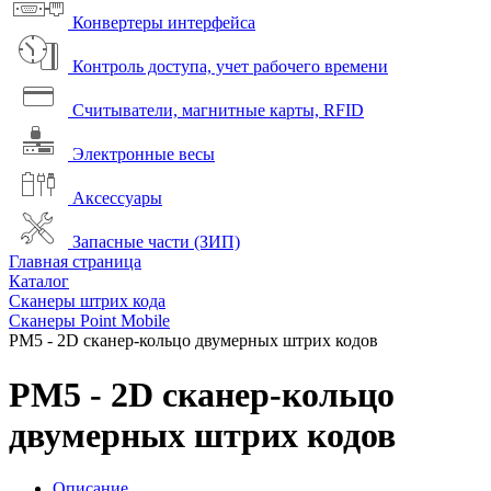
Конвертеры интерфейса
Контроль доступа, учет рабочего времени
Считыватели, магнитные карты, RFID
Электронные весы
Аксессуары
Запасные части (ЗИП)
Главная страница
Каталог
Сканеры штрих кода
Сканеры Point Mobile
PM5 - 2D сканер-кольцо двумерных штрих кодов
PM5 - 2D сканер-кольцо
двумерных штрих кодов
Описание