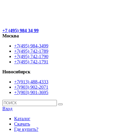
+7 (495) 984 34 99
Москва
+7(495) 984-3499
+7(495) 742-1789
+7(495) 742-1790
+7(495) 742-1791
Новосибирск
+7(913) 488-4333
+7(903) 902-2071
+7(903) 901-3695
Вход
Каталог
Скачать
Где купить?