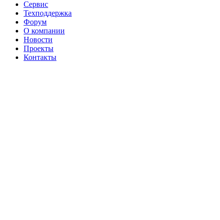
Сервис
Техподдержка
Форум
О компании
Новости
Проекты
Контакты