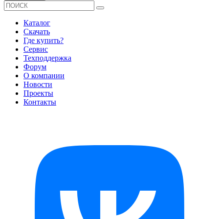
Каталог
Скачать
Где купить?
Сервис
Техподдержка
Форум
О компании
Новости
Проекты
Контакты