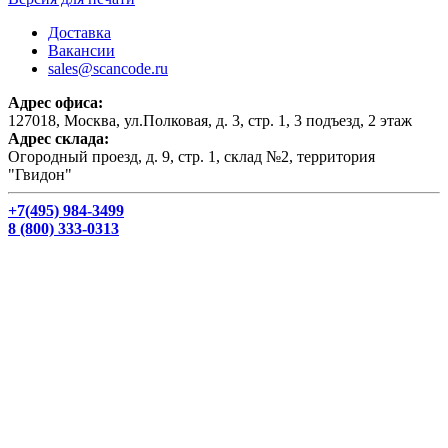
Доставка
Вакансии
sales@scancode.ru
Адрес офиса:
127018, Москва, ул.Полковая, д. 3, стр. 1, 3 подъезд, 2 этаж
Адрес склада:
Огородный проезд, д. 9, стр. 1, склад №2, территория
"Гвидон"
+7(495) 984-3499
8 (800) 333-0313