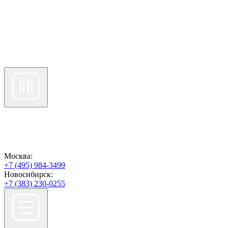
Москва:
+7 (495) 984-3499
Новосибирск:
+7 (383) 230-0255