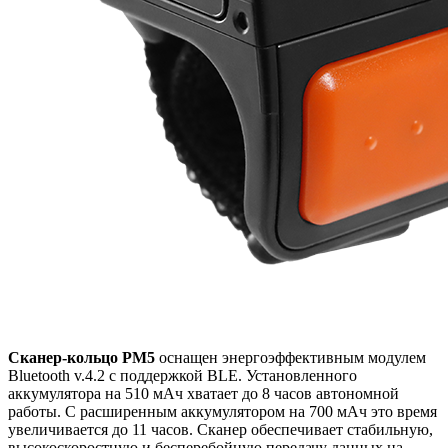
Сканер-кольцо РM5
оснащен энергоэффективным модулем
Bluetooth v.4.2 с поддержкой BLE. Установленного
аккумулятора на 510 мАч хватает до 8 часов автономной
работы. С расширенным аккумулятором на 700 мАч это время
увеличивается до 11 часов. Сканер обеспечивает стабильную,
высокоскоростную и бесперебойную передачу данных на