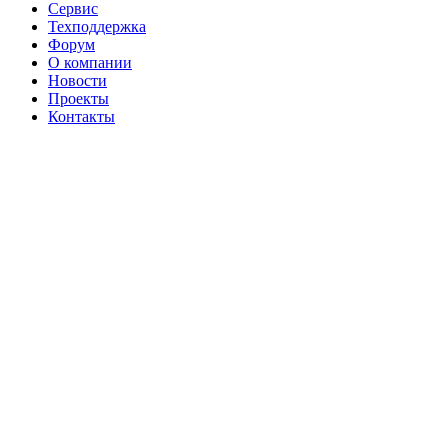
Сервис
Техподдержка
Форум
О компании
Новости
Проекты
Контакты