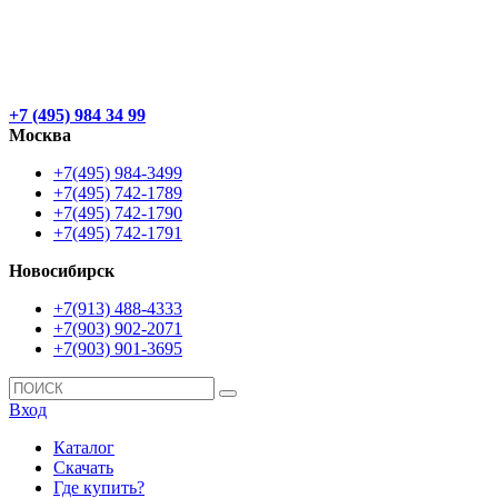
+7 (495) 984 34 99
Москва
+7(495) 984-3499
+7(495) 742-1789
+7(495) 742-1790
+7(495) 742-1791
Новосибирск
+7(913) 488-4333
+7(903) 902-2071
+7(903) 901-3695
Вход
Каталог
Скачать
Где купить?