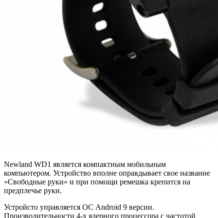
Newland WD1 является компактным мобильным
компьютером. Устройство вполне оправдывает свое название
«Свободные руки» и при помощи ремешка крепится на
предплечье руки.
Устройсто управляется ОС Android 9 версии.
Производительности 4-х ядерного процессора с частотой