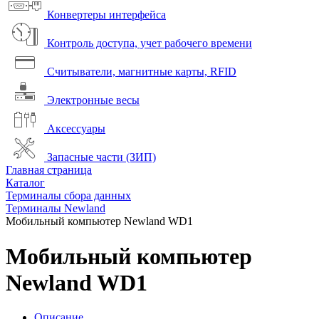
Конвертеры интерфейса
Контроль доступа, учет рабочего времени
Считыватели, магнитные карты, RFID
Электронные весы
Аксессуары
Запасные части (ЗИП)
Главная страница
Каталог
Терминалы сбора данных
Терминалы Newland
Мобильный компьютер Newland WD1
Мобильный компьютер
Newland WD1
Описание