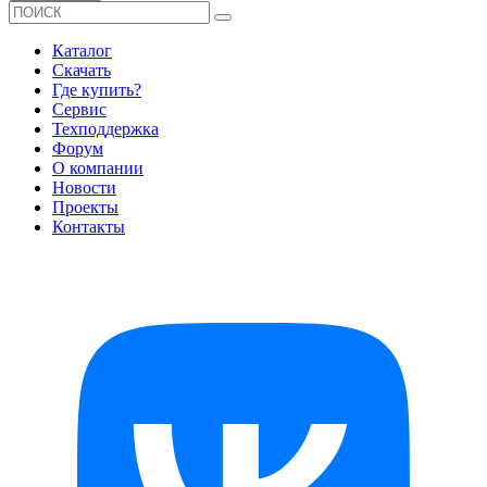
Каталог
Скачать
Где купить?
Сервис
Техподдержка
Форум
О компании
Новости
Проекты
Контакты