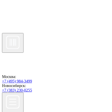
Москва:
+7 (495) 984-3499
Новосибирск:
+7 (383) 230-0255