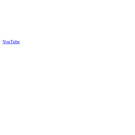
YouTube