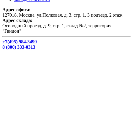
Адрес офиса:
127018, Москва, ул.Полковая, д. 3, стр. 1, 3 подъезд, 2 этаж
Адрес склада:
Огородный проезд, д. 9, стр. 1, склад №2, территория
"Гвидон"
+7(495) 984-3499
8 (800) 333-0313