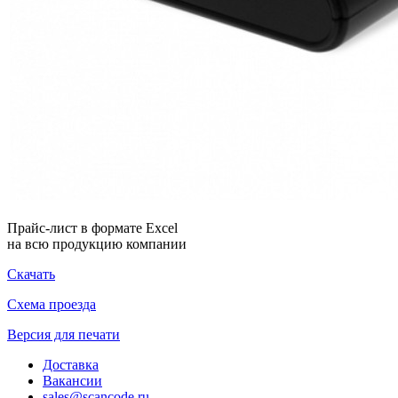
Прайс-лист в формате Excel
на всю продукцию компании
Скачать
Схема проезда
Версия для печати
Доставка
Вакансии
sales@scancode.ru